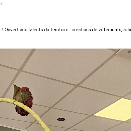
er
!
 Ouvert aux talents du territoire : créations de vêtements, arti