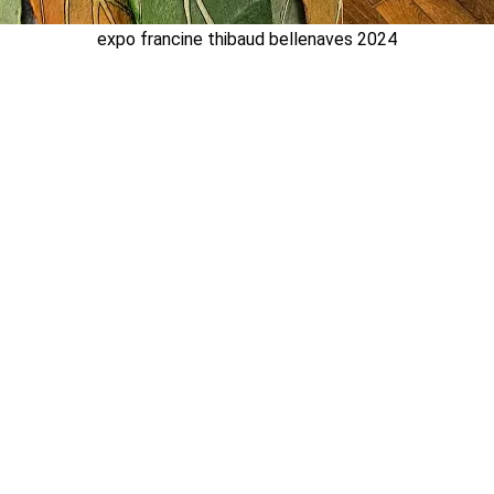
expo francine thibaud bellenaves 2024