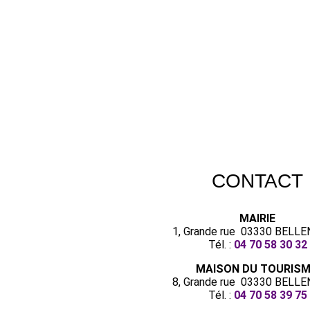
CONTACT
MAIRIE
1, Grande rue 03330 BELL
Tél. :
04 70 58 30 32
MAISON DU TOURIS
8, Grande rue 03330 BELL
Tél. :
04 70 58 39 75