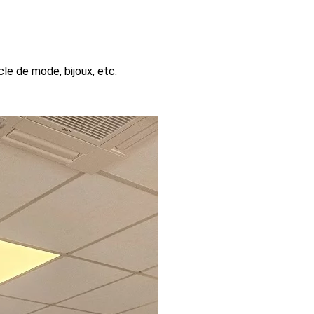
cle de mode, bijoux, etc.