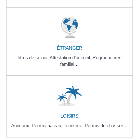
ÉTRANGER
Titres de séjour,
Attestation d’accueil,
Regroupement
familial…
LOISIRS
Animaux,
Permis bateau,
Tourisme,
Permis de chasser…