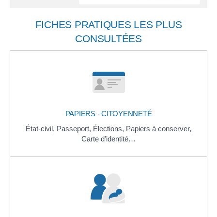
FICHES PRATIQUES LES PLUS
CONSULTÉES
PAPIERS - CITOYENNETÉ
État-civil,
Passeport,
Élections,
Papiers à conserver,
Carte d'identité…