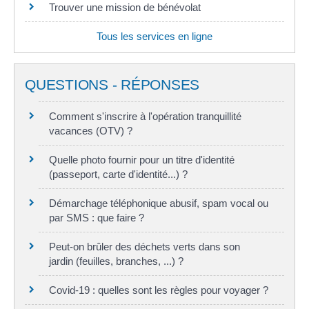
Trouver une mission de bénévolat
Tous les services en ligne
QUESTIONS - RÉPONSES
Comment s'inscrire à l'opération tranquillité
vacances (OTV) ?
Quelle photo fournir pour un titre d'identité
(passeport, carte d'identité...) ?
Démarchage téléphonique abusif, spam vocal ou
par SMS : que faire ?
Peut-on brûler des déchets verts dans son
jardin (feuilles, branches, ...) ?
Covid-19 : quelles sont les règles pour voyager ?