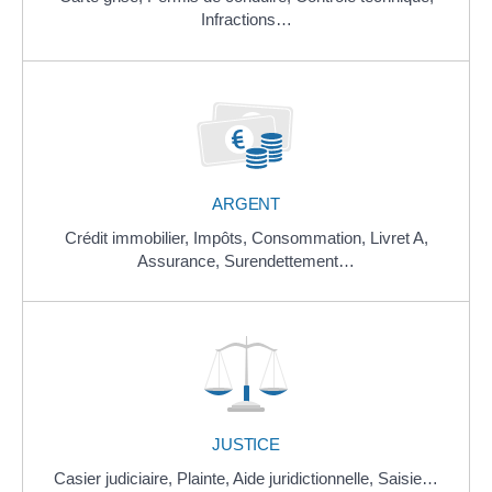
Infractions…
ARGENT
Crédit immobilier,
Impôts,
Consommation,
Livret A,
Assurance,
Surendettement…
JUSTICE
Casier judiciaire,
Plainte,
Aide juridictionnelle,
Saisie…