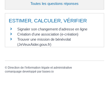
Toutes les questions réponses
ESTIMER, CALCULER, VÉRIFIER
Signaler son changement d'adresse en ligne
Création d'une association (e-création)
Trouver une mission de bénévolat
(JeVeuxAider.gouv.fr)
©
Direction de l'information légale et administrative
comarquage developpé par
baseo.io