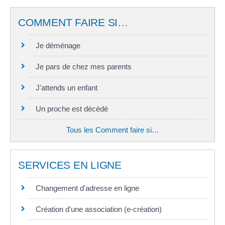
COMMENT FAIRE SI…
Je déménage
Je pars de chez mes parents
J'attends un enfant
Un proche est décédé
Tous les Comment faire si…
SERVICES EN LIGNE
Changement d'adresse en ligne
Création d'une association (e-création)