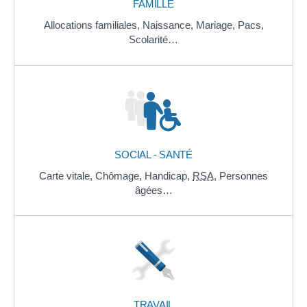
FAMILLE
Allocations familiales,
Naissance,
Mariage,
Pacs,
Scolarité…
SOCIAL - SANTÉ
Carte vitale,
Chômage,
Handicap,
RSA
,
Personnes
âgées…
TRAVAIL