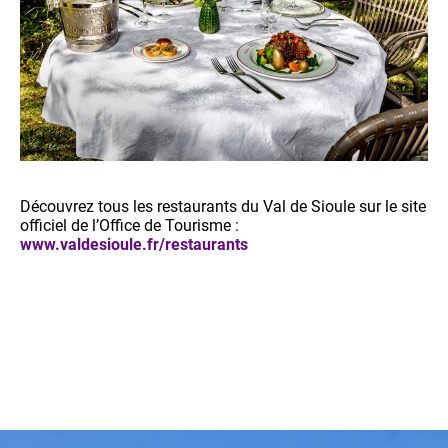
Découvrez tous les restaurants du Val de Sioule sur le site
officiel de l’Office de Tourisme :
www.valdesioule.fr/restaurants