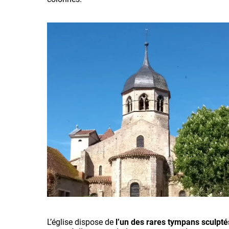
L’église dispose de
l’un des rares tympans sculpt