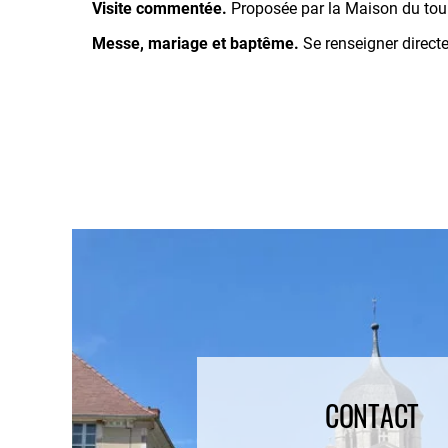
Visite commentée.
Proposée par la Maison du tour
Messe, mariage et baptême.
Se renseigner direc
CONTACT