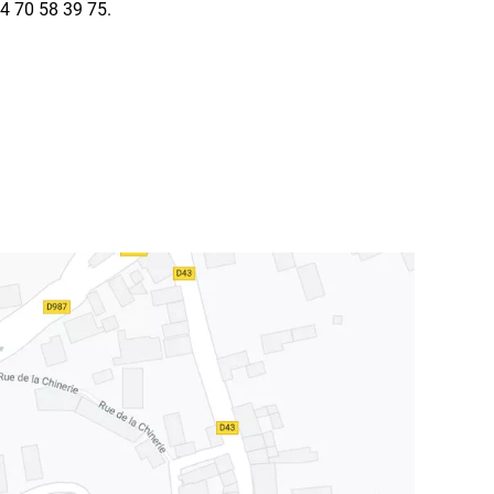
04 70 58 39 75.