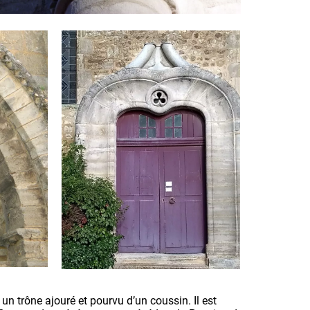
r un trône ajouré et pourvu d’un coussin. Il est