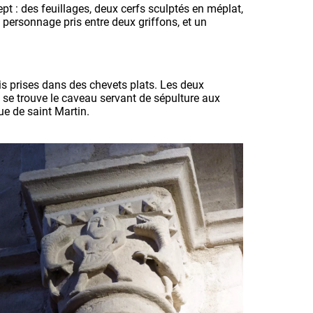
pt : des feuillages, deux cerfs sculptés en méplat,
 personnage pris entre deux griffons, et un
s prises dans des chevets plats. Les deux
s se trouve le caveau servant de sépulture aux
ue de saint Martin.