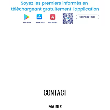
CONTACT
MAIRIE