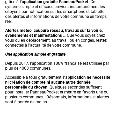
grâce à
l’application gratuite PanneauPocket
. Ce
système simple et efficace prévient instantanément les
citoyens par notification sur les smartphone et tablette
des alertes et informations de votre commune en temps
réel.
Alertes météo, coupure réseau, travaux sur la voirie,
évènements et manifestations
… Que vous soyez chez
vous ou en déplacement, au travail ou en congés, restez
connectés à l’actualité de votre commune.
Une application simple et gratuite
Depuis 2017, l’application 100% française est utilisée par
plus de 4000 communes.
Accessible à tous gratuitement,
l’application ne nécessite
ni création de compte ni aucune autre donnée
personnelle du citoyen
. Quelques secondes suffisent
pour installer PanneauPocket et mettre en favoris une ou
plusieurs communes. Désormais, informations et alertes
sont à portée de mains.