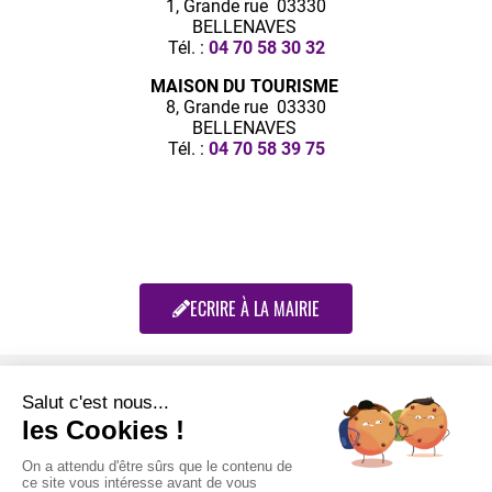
1, Grande rue 03330
BELLENAVES
Tél. :
04 70 58 30 32
MAISON DU TOURISME
8, Grande rue 03330
BELLENAVES
Tél. :
04 70 58 39 75
ECRIRE À LA MAIRIE
Retrouvez-nous sur :