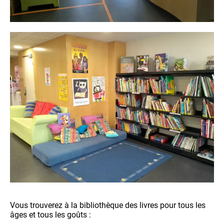
Vous trouverez à la bibliothèque des livres pour tous les
âges et tous les goûts :