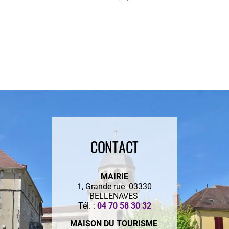
CONTACT
MAIRIE
1, Grande rue 03330
BELLENAVES
Tél. :
04 70 58 30 32
MAISON DU TOURISME