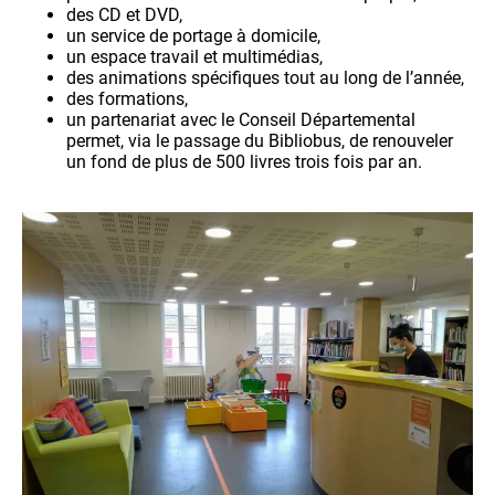
des CD et DVD,
un service de portage à domicile,
un espace travail et multimédias,
des animations spécifiques tout au long de l’année,
des formations,
un partenariat avec le Conseil Départemental
permet, via le passage du Bibliobus, de renouveler
un fond de plus de 500 livres trois fois par an.