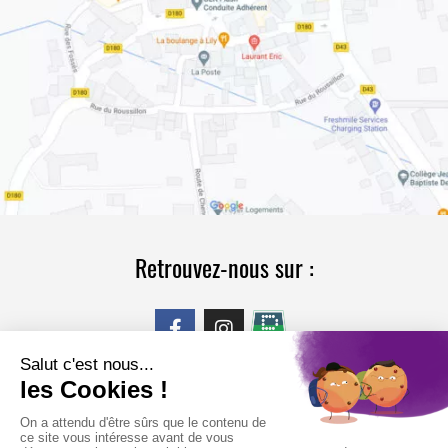
Retrouvez-nous sur :