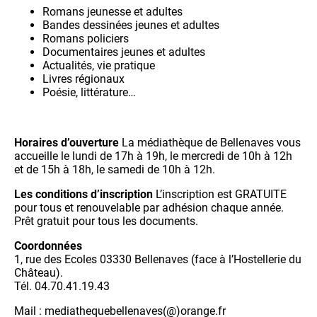
Romans jeunesse et adultes
Bandes dessinées jeunes et adultes
Romans policiers
Documentaires jeunes et adultes
Actualités, vie pratique
Livres régionaux
Poésie, littérature…
Horaires d’ouverture
La médiathèque de Bellenaves vous
accueille le lundi de 17h à 19h, le mercredi de 10h à 12h
et de 15h à 18h, le samedi de 10h à 12h.
Les conditions d’inscription
L’inscription est GRATUITE
pour tous et renouvelable par adhésion chaque année.
Prêt gratuit pour tous les documents.
Coordonnées
1, rue des Ecoles 03330 Bellenaves (face à l’Hostellerie du
Château).
Tél. 04.70.41.19.43
Mail : mediathequebellenaves(@)orange.fr