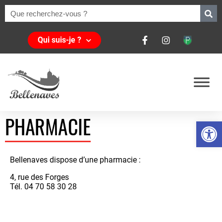
Qui suis-je ?
PHARMACIE
Ouvrir la 
Bellenaves dispose d’une pharmacie :
4, rue des Forges
Tél. 04 70 58 30 28