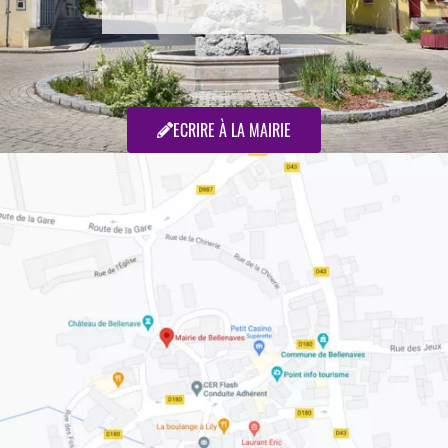
ECRIRE À LA MAIRIE