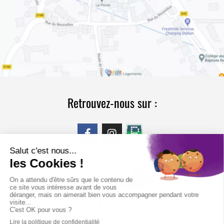
Retrouvez-nous sur :