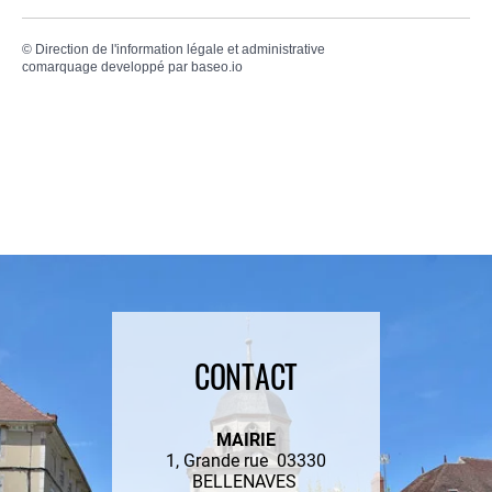
©
Direction de l'information légale et administrative
comarquage developpé par
baseo.io
CONTACT
MAIRIE
1, Grande rue 03330
BELLENAVES