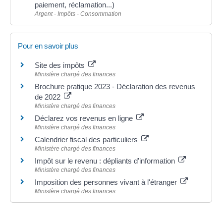
paiement, réclamation...)
Argent - Impôts - Consommation
Pour en savoir plus
Site des impôts
Ministère chargé des finances
Brochure pratique 2023 - Déclaration des revenus
de 2022
Ministère chargé des finances
Déclarez vos revenus en ligne
Ministère chargé des finances
Calendrier fiscal des particuliers
Ministère chargé des finances
Impôt sur le revenu : dépliants d'information
Ministère chargé des finances
Imposition des personnes vivant à l'étranger
Ministère chargé des finances