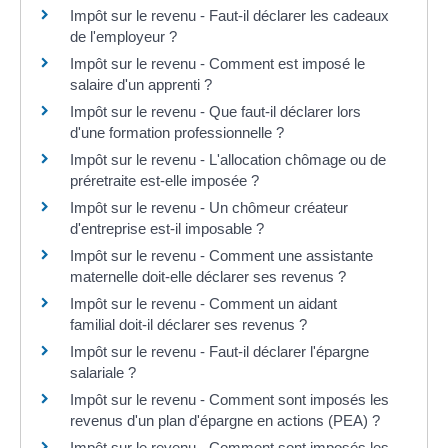
Impôt sur le revenu - Faut-il déclarer les cadeaux
de l'employeur ?
Impôt sur le revenu - Comment est imposé le
salaire d'un apprenti ?
Impôt sur le revenu - Que faut-il déclarer lors
d'une formation professionnelle ?
Impôt sur le revenu - L'allocation chômage ou de
préretraite est-elle imposée ?
Impôt sur le revenu - Un chômeur créateur
d'entreprise est-il imposable ?
Impôt sur le revenu - Comment une assistante
maternelle doit-elle déclarer ses revenus ?
Impôt sur le revenu - Comment un aidant
familial doit-il déclarer ses revenus ?
Impôt sur le revenu - Faut-il déclarer l'épargne
salariale ?
Impôt sur le revenu - Comment sont imposés les
revenus d'un plan d'épargne en actions (PEA) ?
Impôt sur le revenu - Comment sont imposés les