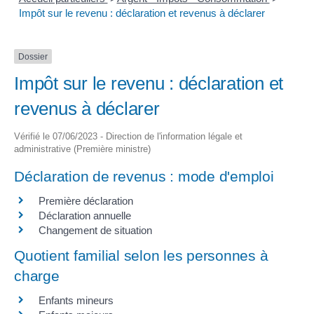
Impôt sur le revenu : déclaration et revenus à déclarer
Dossier
Impôt sur le revenu : déclaration et
revenus à déclarer
Vérifié le 07/06/2023 - Direction de l'information légale et
administrative (Première ministre)
Déclaration de revenus : mode d'emploi
Première déclaration
Déclaration annuelle
Changement de situation
Quotient familial selon les personnes à
charge
Enfants mineurs