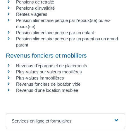
Pensions de retraite
Pensions d'invalidité
Rentes viagères
Pension alimentaire perçue par l'époux(se) ou ex-
époux(se)
Pension alimentaire perçue par un enfant
Pension alimentaire perçue par un parent ou un grand-
parent
Revenus fonciers et mobiliers
Revenus d'épargne et de placements
Plus-values sur valeurs mobilières
Plus-values immobilières
Revenus fonciers de location vide
Revenus d'une location meublée
Services en ligne et formulaires