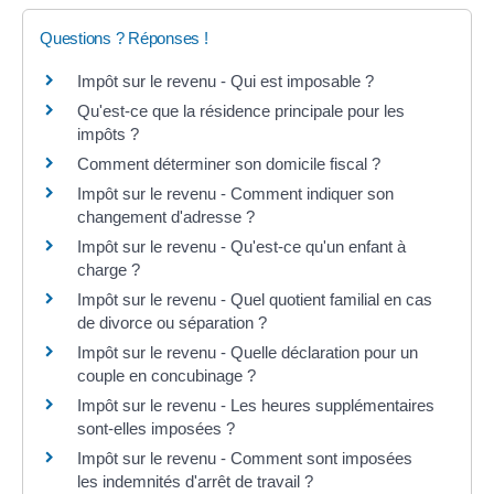
Questions ? Réponses !
Impôt sur le revenu - Qui est imposable ?
Qu'est-ce que la résidence principale pour les
impôts ?
Comment déterminer son domicile fiscal ?
Impôt sur le revenu - Comment indiquer son
changement d'adresse ?
Impôt sur le revenu - Qu'est-ce qu'un enfant à
charge ?
Impôt sur le revenu - Quel quotient familial en cas
de divorce ou séparation ?
Impôt sur le revenu - Quelle déclaration pour un
couple en concubinage ?
Impôt sur le revenu - Les heures supplémentaires
sont-elles imposées ?
Impôt sur le revenu - Comment sont imposées
les indemnités d'arrêt de travail ?