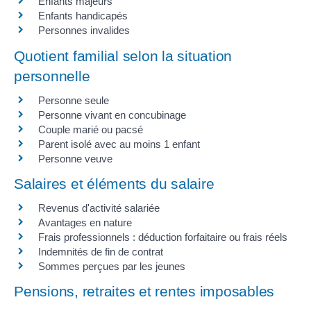
Enfants majeurs
Enfants handicapés
Personnes invalides
Quotient familial selon la situation
personnelle
Personne seule
Personne vivant en concubinage
Couple marié ou pacsé
Parent isolé avec au moins 1 enfant
Personne veuve
Salaires et éléments du salaire
Revenus d'activité salariée
Avantages en nature
Frais professionnels : déduction forfaitaire ou frais réels
Indemnités de fin de contrat
Sommes perçues par les jeunes
Pensions, retraites et rentes imposables