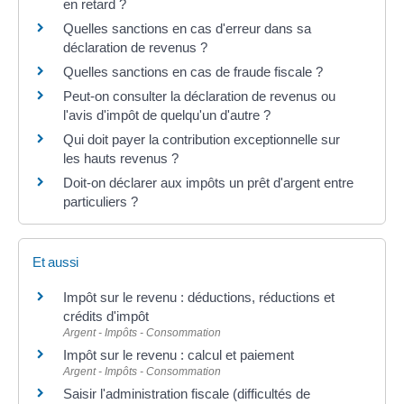
en retard ?
Quelles sanctions en cas d'erreur dans sa
déclaration de revenus ?
Quelles sanctions en cas de fraude fiscale ?
Peut-on consulter la déclaration de revenus ou
l'avis d'impôt de quelqu'un d'autre ?
Qui doit payer la contribution exceptionnelle sur
les hauts revenus ?
Doit-on déclarer aux impôts un prêt d'argent entre
particuliers ?
Et aussi
Impôt sur le revenu : déductions, réductions et
crédits d'impôt
Argent - Impôts - Consommation
Impôt sur le revenu : calcul et paiement
Argent - Impôts - Consommation
Saisir l'administration fiscale (difficultés de