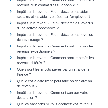
revenus d'un contrat d'assurance-vie ?
Impôt sur le revenu - Faut-il déclarer les aides
sociales et les aides versées par l'employeur ?
Impôt sur le revenu - Faut-il déclarer les revenus
d'une activité accessoire ?
Impôt sur le revenu - Faut-il déclarer les revenus
du covoiturage ?
Impôt sur le revenu - Comment sont imposés les
revenus exceptionnels ?
Impôt sur le revenu - Comment sont imposés les
revenus différés ?
Quels sont les impôts payés par un étranger en
France ?
Quelle est la date limite pour faire sa déclaration
de revenus ?
Impôt sur le revenu - Comment corriger votre
déclaration ?
Quelles sanctions si vous déclarez vos revenus