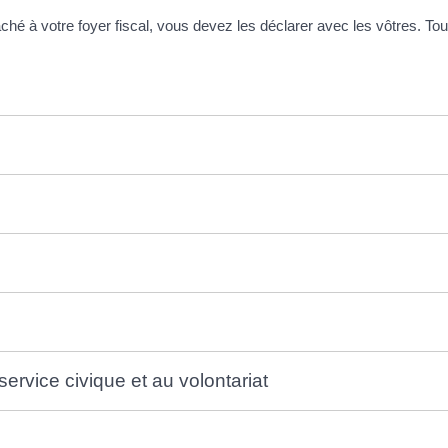
taché à votre foyer fiscal, vous devez les déclarer avec les vôtres. T
ervice civique et au volontariat