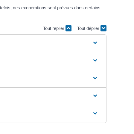
outefois, des exonérations sont prévues dans certains
Tout replier
Tout déplier