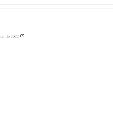
enus de 2022