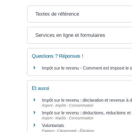
Textes de référence
Services en ligne et formulaires
Questions ? Réponses !
Impôt sur le revenu - Comment est imposé le sa
Et aussi
Impôt sur le revenu : déclaration et revenus à 
Argent - Impôts - Consommation
Impôt sur le revenu : déductions, réductions et 
Argent - Impôts - Consommation
Volontariats
Papiers - Citoyenneté - Élections