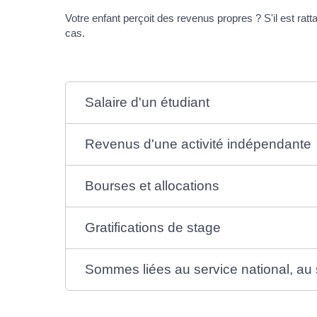
Votre enfant perçoit des revenus propres ? S'il est rat
cas.
Salaire d'un étudiant
Revenus d'une activité indépendante
Bourses et allocations
Gratifications de stage
Sommes liées au service national, au s