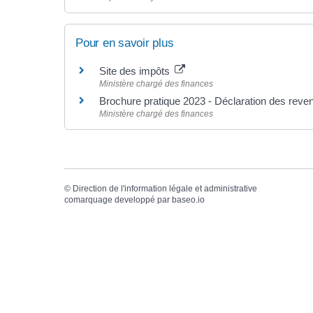
Pour en savoir plus
Site des impôts
Ministère chargé des finances
Brochure pratique 2023 - Déclaration des rev
Ministère chargé des finances
©
Direction de l'information légale et administrative
comarquage developpé par
baseo.io