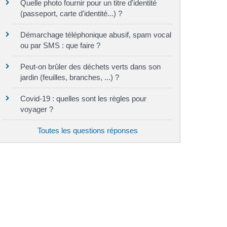
Quelle photo fournir pour un titre d'identité
(passeport, carte d'identité...) ?
Démarchage téléphonique abusif, spam vocal
ou par SMS : que faire ?
Peut-on brûler des déchets verts dans son
jardin (feuilles, branches, ...) ?
Covid-19 : quelles sont les règles pour
voyager ?
Toutes les questions réponses