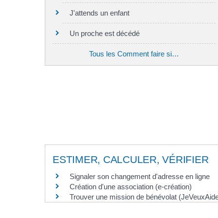
J'attends un enfant
Un proche est décédé
Tous les Comment faire si…
ESTIMER, CALCULER, VÉRIFIER
Signaler son changement d'adresse en ligne
Création d'une association (e-création)
Trouver une mission de bénévolat (JeVeuxAider