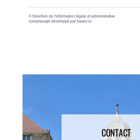
©
Direction de l'information légale et administrative
comarquage developpé par
baseo.io
CONTACT