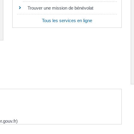
Trouver une mission de bénévolat
Tous les services en ligne
.gouv.fr)