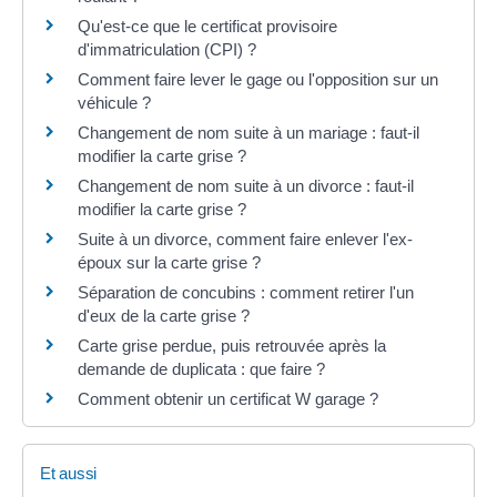
Qu'est-ce que le certificat provisoire
d'immatriculation (CPI) ?
Comment faire lever le gage ou l'opposition sur un
véhicule ?
Changement de nom suite à un mariage : faut-il
modifier la carte grise ?
Changement de nom suite à un divorce : faut-il
modifier la carte grise ?
Suite à un divorce, comment faire enlever l'ex-
époux sur la carte grise ?
Séparation de concubins : comment retirer l'un
d'eux de la carte grise ?
Carte grise perdue, puis retrouvée après la
demande de duplicata : que faire ?
Comment obtenir un certificat W garage ?
Et aussi