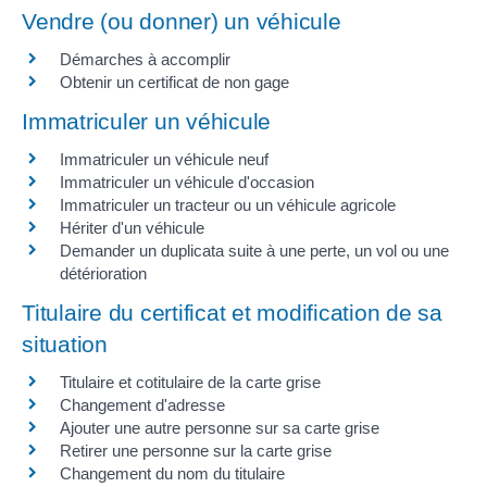
Vendre (ou donner) un véhicule
Démarches à accomplir
Obtenir un certificat de non gage
Immatriculer un véhicule
Immatriculer un véhicule neuf
Immatriculer un véhicule d'occasion
Immatriculer un tracteur ou un véhicule agricole
Hériter d'un véhicule
Demander un duplicata suite à une perte, un vol ou une
détérioration
Titulaire du certificat et modification de sa
situation
Titulaire et cotitulaire de la carte grise
Changement d'adresse
Ajouter une autre personne sur sa carte grise
Retirer une personne sur la carte grise
Changement du nom du titulaire