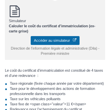
Simulateur
Calculer le coût du certificat d'immatriculation (ex-
carte grise)
Accéder au simulateur
Direction de l'information légale et administrative (Dila) -
Première ministre
Le coût du certificat d'immatriculation est constitué de 4 taxes
et d'une redevance :
Taxe régionale (fixée chaque année par votre département)
Taxe pour le développement des actions de formation
professionnelle dans les transports
Taxe sur les véhicules polluants
Taxe fixe de <span class="valeur">11 €</span>
Redevance pour l’acheminement du certificat