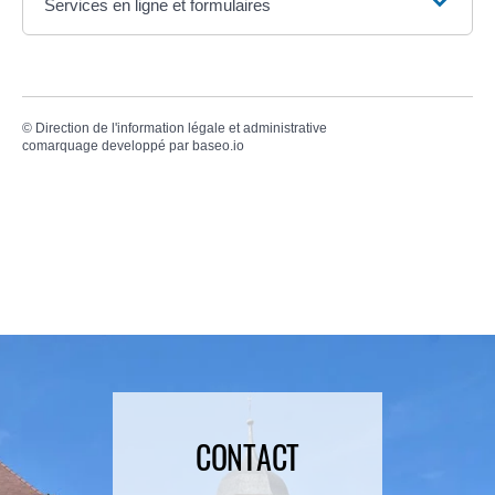
Services en ligne et formulaires
©
Direction de l'information légale et administrative
comarquage developpé par
baseo.io
CONTACT