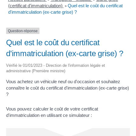
(certificat d'immatriculation)
Quel est le coût du certificat
>
d'immatriculation (ex-carte grise) ?
Question-réponse
Quel est le coût du certificat
d'immatriculation (ex-carte grise) ?
Vérifié le 01/01/2023 - Direction de l'information légale et
administrative (Première ministre)
Vous achetez un véhicule neuf ou d'occasion et souhaitez
connaître le coût du certificat d'immatriculation (ex-carte grise)
?
Vous pouvez calculer le coût de votre certificat
d'immatriculation en utilisant ce simulateur :