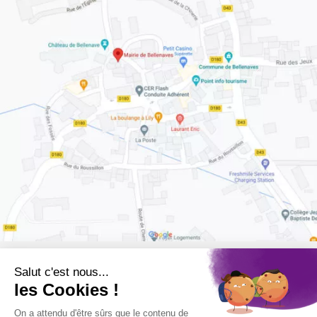
Retrouvez-nous sur :