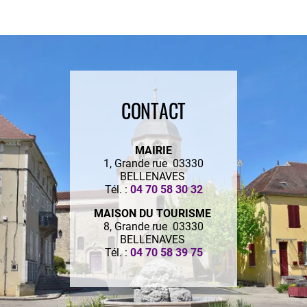
CONTACT
MAIRIE
1, Grande rue 03330
BELLENAVES
Tél. :
04 70 58 30 32
MAISON DU TOURISME
8, Grande rue 03330
BELLENAVES
Tél. :
04 70 58 39 75