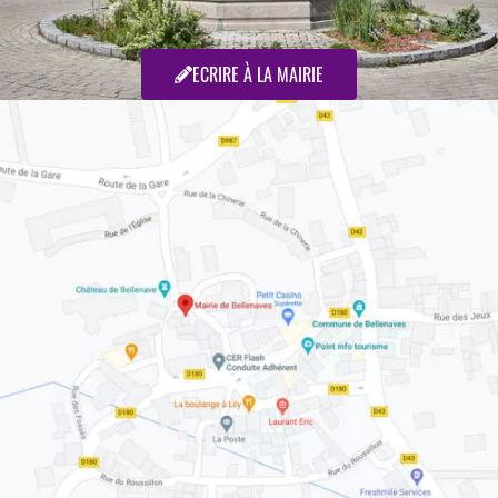
ECRIRE À LA MAIRIE