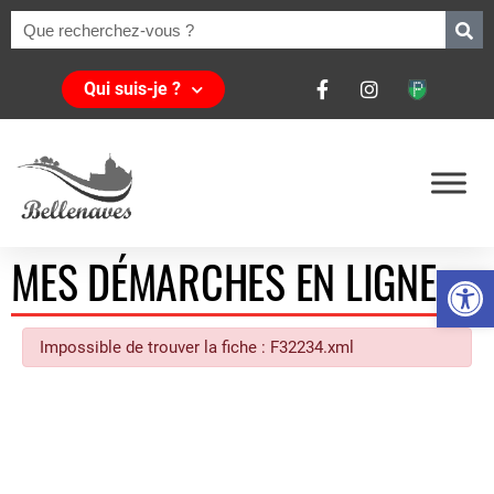
Qui suis-je ?
MES DÉMARCHES EN LIGNE
Ouvrir la 
Impossible de trouver la fiche : F32234.xml