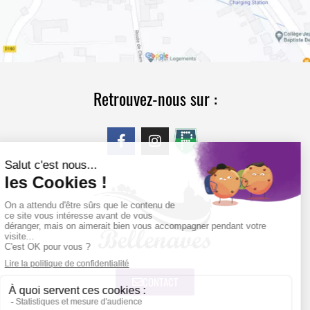
Retrouvez-nous sur :
CONTACT