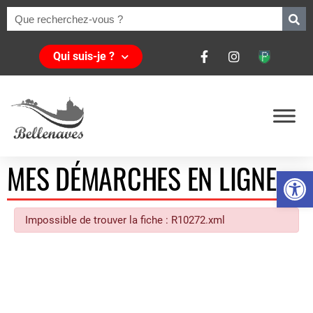
Qui suis-je ?
MES DÉMARCHES EN LIGNE
Ouvrir la 
Impossible de trouver la fiche : R10272.xml