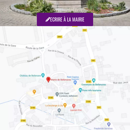
ECRIRE À LA MAIRIE