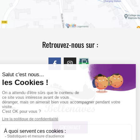
Retrouvez-nous sur :
CONTACT