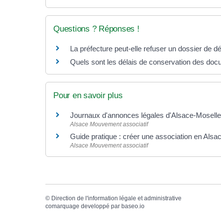
Questions ? Réponses !
La préfecture peut-elle refuser un dossier de dé
Quels sont les délais de conservation des doc
Pour en savoir plus
Journaux d'annonces légales d'Alsace-Mosell
Alsace Mouvement associatif
Guide pratique : créer une association en Als
Alsace Mouvement associatif
©
Direction de l'information légale et administrative
comarquage developpé par
baseo.io