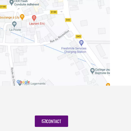
CONTACT