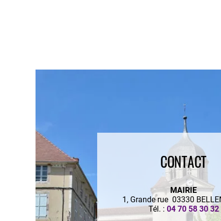
CONTACT
MAIRIE
1, Grande rue 03330 BELL
Tél. :
04 70 58 30 32