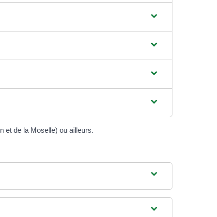
et de la Moselle) ou ailleurs.