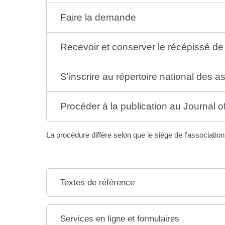
Faire la demande
Recevoir et conserver le récépissé de 
S'inscrire au répertoire national des 
Procéder à la publication au Journal off
La procédure diffère selon que le siège de l'associati
Textes de référence
Services en ligne et formulaires