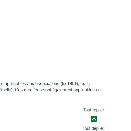
les applicables aux associations (loi 1901), mais
ultuelle). Ces dernières sont également applicables en
Tout replier
Tout déplier