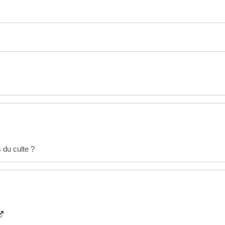
du culte ?