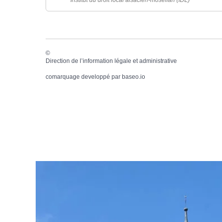
©
Direction de l’information légale et administrative
comarquage developpé par
baseo.io