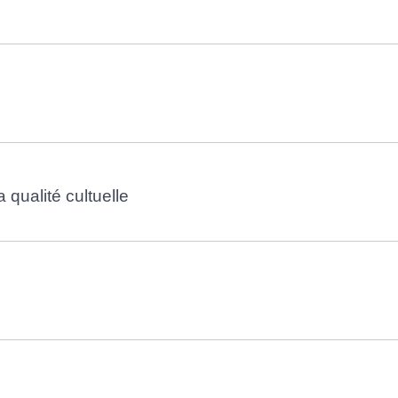
 qualité cultuelle