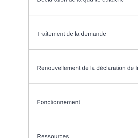
Traitement de la demande
Renouvellement de la déclaration de la
Fonctionnement
Ressources