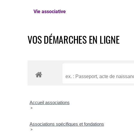
Vie associative
VOS DÉMARCHES EN LIGNE
Accueil associations
>
Associations spécifiques et fondations
>