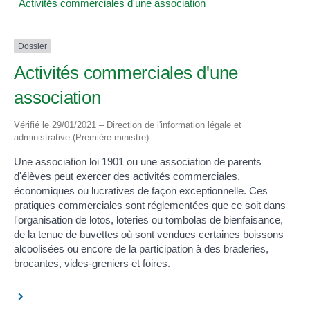
Activités commerciales d'une association
Dossier
Activités commerciales d'une
association
Vérifié le 29/01/2021 – Direction de l'information légale et
administrative (Première ministre)
Une association loi 1901 ou une association de parents
d'élèves peut exercer des activités commerciales,
économiques ou lucratives de façon exceptionnelle. Ces
pratiques commerciales sont réglementées que ce soit dans
l'organisation de lotos, loteries ou tombolas de bienfaisance,
de la tenue de buvettes où sont vendues certaines boissons
alcoolisées ou encore de la participation à des braderies,
brocantes, vides-greniers et foires.