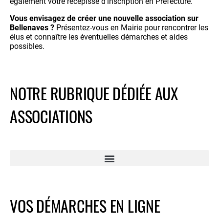
également votre récépissé d’inscription en Préfecture.
Vous envisagez de créer une nouvelle association sur
Bellenaves ?
Présentez-vous en Mairie pour rencontrer les
élus et connaître les éventuelles démarches et aides
possibles.
NOTRE RUBRIQUE DÉDIÉE AUX
ASSOCIATIONS
VOS DÉMARCHES EN LIGNE