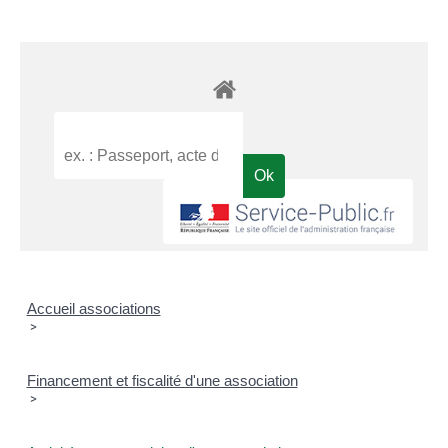
Accueil associations
>
Financement et fiscalité d'une association
>