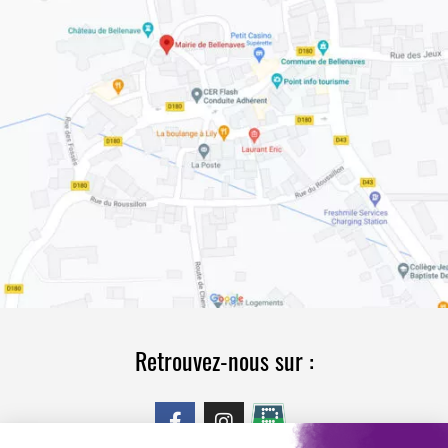
Retrouvez-nous sur :