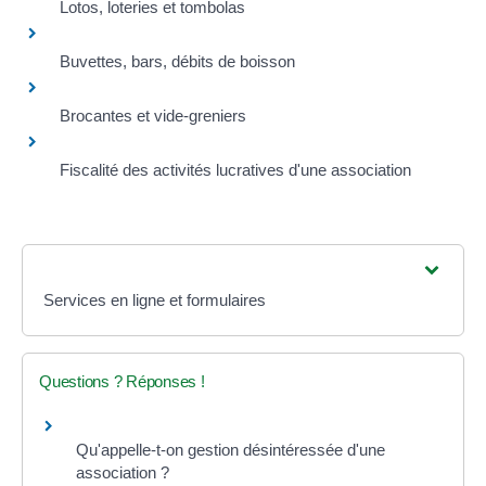
Lotos, loteries et tombolas
Buvettes, bars, débits de boisson
Brocantes et vide-greniers
Fiscalité des activités lucratives d'une association
Services en ligne et formulaires
Questions ? Réponses !
Qu'appelle-t-on gestion désintéressée d'une
association ?