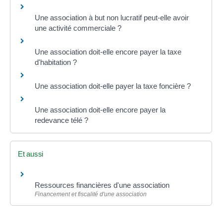
Une association à but non lucratif peut-elle avoir
une activité commerciale ?
Une association doit-elle encore payer la taxe
d'habitation ?
Une association doit-elle payer la taxe foncière ?
Une association doit-elle encore payer la
redevance télé ?
Et aussi
Ressources financières d'une association
Financement et fiscalité d'une association