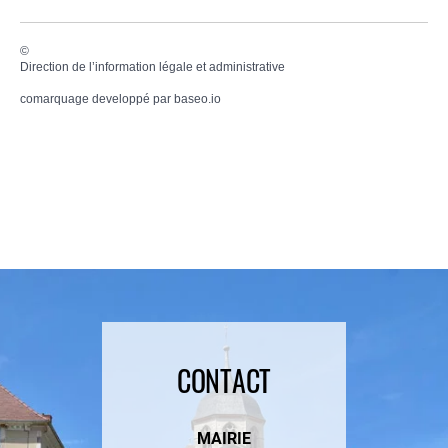
©
Direction de l’information légale et administrative
comarquage developpé par
baseo.io
CONTACT
MAIRIE