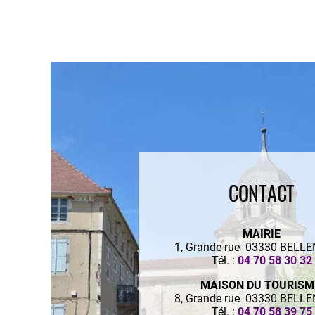
CONTACT
MAIRIE
1, Grande rue 03330 BELL
Tél. :
04 70 58 30 32
MAISON DU TOURIS
8, Grande rue 03330 BELL
Tél. :
04 70 58 39 75