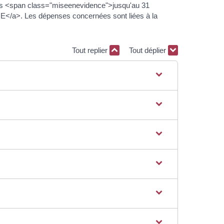
uées <span class="miseenevidence">jusqu'au 31
E</a>. Les dépenses concernées sont liées à la
Tout replier
Tout déplier