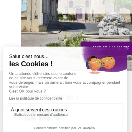
ECRIRE À LA MAIRIE
Retrouvez-nous sur :