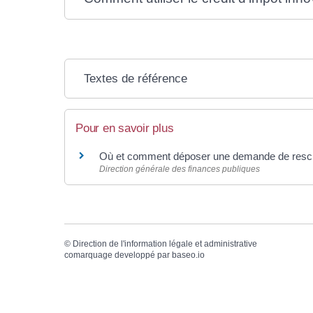
Textes de référence
Pour en savoir plus
Où et comment déposer une demande de rescr
Direction générale des finances publiques
©
Direction de l'information légale et administrative
comarquage developpé par
baseo.io