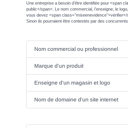
Une entreprise a besoin d'être identifiée pour <span
public</span>. Le nom commercial, l'enseigne, le logo
vous devez <span class="miseenevidence">vérifier</spa
Sinon ils pourraient être contestés par des concurrents
Nom commercial ou professionnel
Marque d'un produit
Enseigne d'un magasin et logo
Nom de domaine d'un site internet