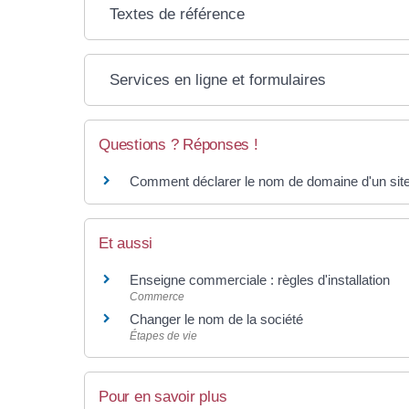
Textes de référence
Services en ligne et formulaires
Questions ? Réponses !
Comment déclarer le nom de domaine d'un site 
Et aussi
Enseigne commerciale : règles d'installation
Commerce
Changer le nom de la société
Étapes de vie
Pour en savoir plus