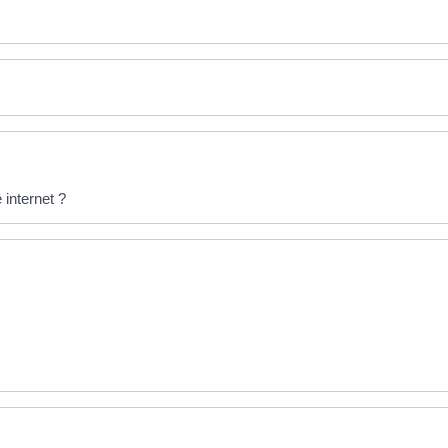
internet ?