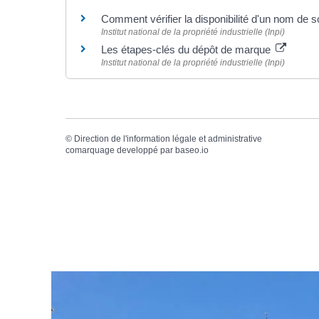
Comment vérifier la disponibilité d'un nom de s
Institut national de la propriété industrielle (Inpi)
Les étapes-clés du dépôt de marque
Institut national de la propriété industrielle (Inpi)
©
Direction de l'information légale et administrative
comarquage developpé par
baseo.io