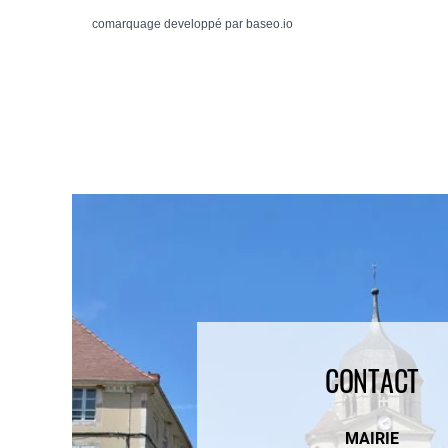
comarquage developpé par
baseo.io
CONTACT
MAIRIE