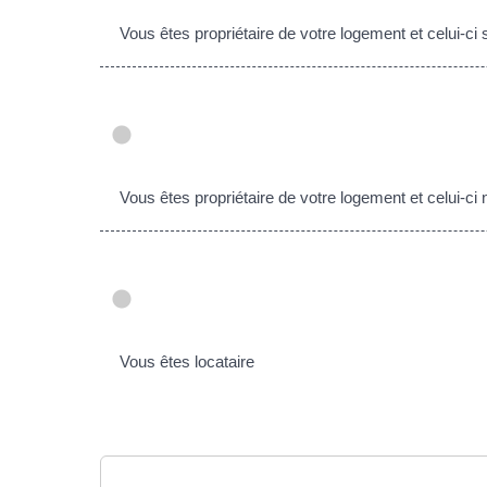
Vous êtes propriétaire de votre logement et celui-ci
Vous êtes propriétaire de votre logement et celui-ci
Vous êtes locataire