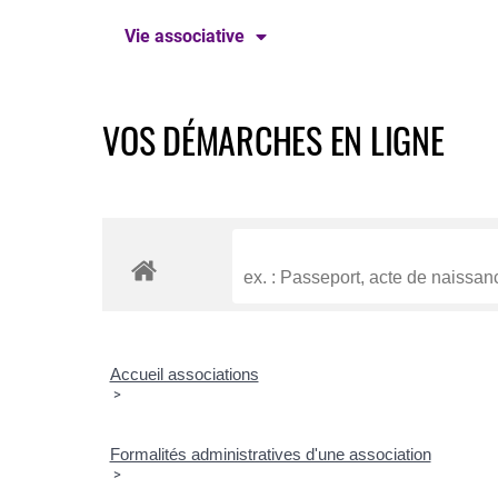
Vie associative
VOS DÉMARCHES EN LIGNE
Accueil associations
>
Formalités administratives d'une association
>