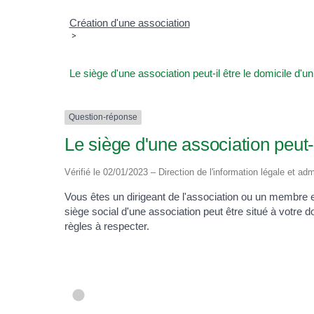
Création d'une association
>
Le siège d'une association peut-il être le domicile d
Question-réponse
Le siège d'une association peut-
Vérifié le 02/01/2023 – Direction de l'information légale et adm
Vous êtes un dirigeant de l'association ou un membre
siège social d'une association peut être situé à votre
règles à respecter.