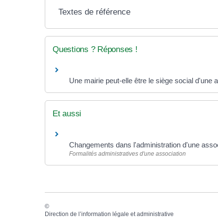
Textes de référence
Questions ? Réponses !
Une mairie peut-elle être le siège social d'une 
Et aussi
Changements dans l'administration d'une assoc
Formalités administratives d'une association
©
Direction de l’information légale et administrative