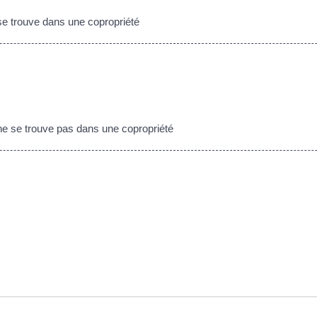
 se trouve dans une copropriété
 ne se trouve pas dans une copropriété