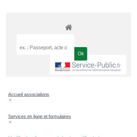
Accueil associations
>
Services en ligne et formulaires
>