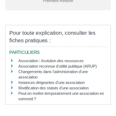
Première ministre
Pour toute explication, consulter les
fiches pratiques :
PARTICULIERS
Association : évolution des ressources
Association reconnue d'utilité publique (ARUP)
Changements dans l'administration d'une
association
Instances dirigeantes d'une association
Modification des statuts d'une association
Peut-on mettre temporairement une association en
sommeil ?