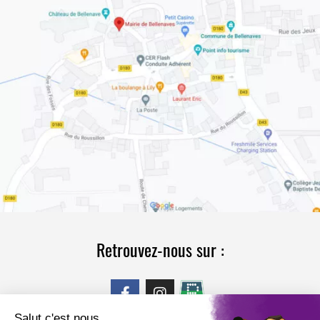
Retrouvez-nous sur :