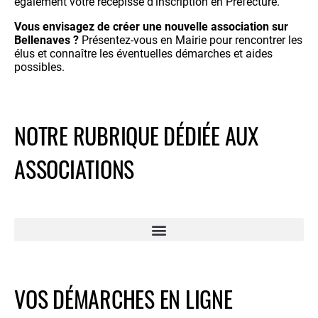
également votre récépissé d’inscription en Préfecture.
Vous envisagez de créer une nouvelle association sur
Bellenaves ?
Présentez-vous en Mairie pour rencontrer les
élus et connaître les éventuelles démarches et aides
possibles.
NOTRE RUBRIQUE DÉDIÉE AUX
ASSOCIATIONS
VOS DÉMARCHES EN LIGNE