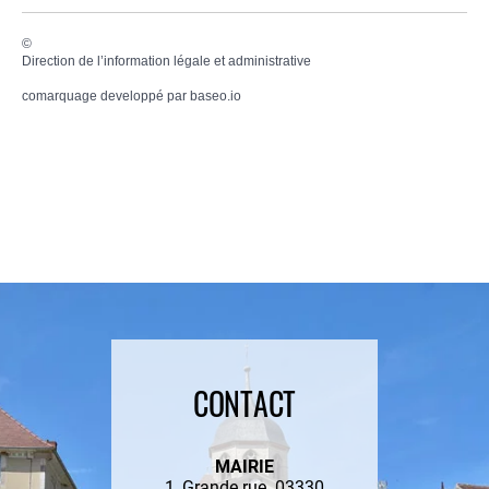
©
Direction de l’information légale et administrative
comarquage developpé par
baseo.io
CONTACT
MAIRIE
1, Grande rue 03330