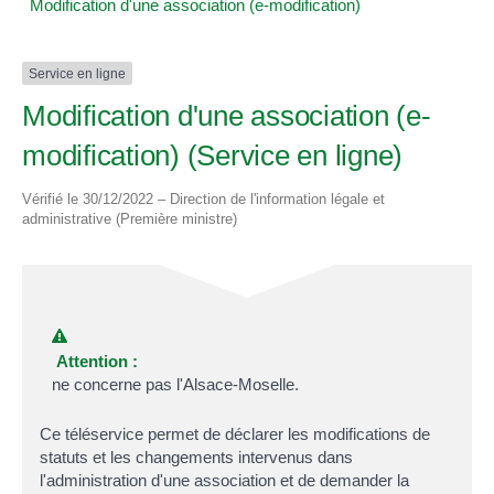
Modification d'une association (e-modification)
Service en ligne
Modification d'une association (e-
modification) (Service en ligne)
Vérifié le 30/12/2022 – Direction de l'information légale et
administrative (Première ministre)
Attention :
ne concerne pas l'Alsace-Moselle.
Ce téléservice permet de déclarer les modifications de
statuts et les changements intervenus dans
l'administration d'une association et de demander la