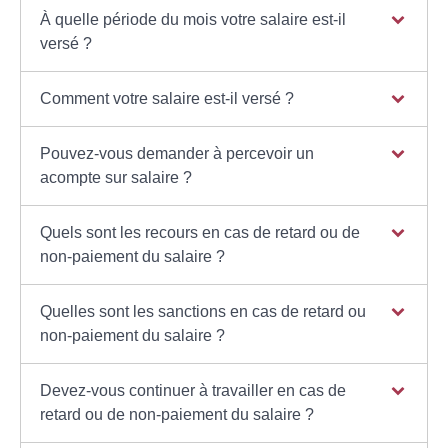
À quelle période du mois votre salaire est-il
versé ?
Comment votre salaire est-il versé ?
Pouvez-vous demander à percevoir un
acompte sur salaire ?
Quels sont les recours en cas de retard ou de
non-paiement du salaire ?
Quelles sont les sanctions en cas de retard ou
non-paiement du salaire ?
Devez-vous continuer à travailler en cas de
retard ou de non-paiement du salaire ?