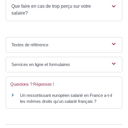
Que faire en cas de trop perçu sur votre
salaire?
Textes de référence
Services en ligne et formulaires
Questions ? Réponses !
Un ressortissant européen salarié en France a-t-il
les mêmes droits qu'un salarié français ?