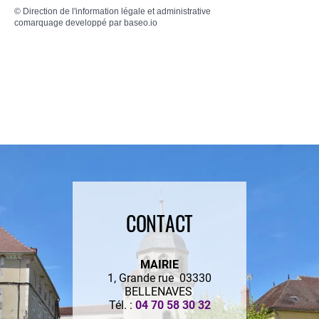
©
Direction de l'information légale et administrative
comarquage developpé par
baseo.io
CONTACT
MAIRIE
1, Grande rue 03330
BELLENAVES
Tél. :
04 70 58 30 32