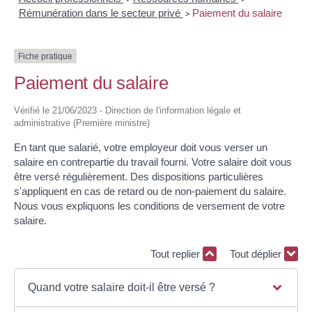
Rémunération dans le secteur privé
Paiement du salaire
>
Fiche pratique
Paiement du salaire
Vérifié le 21/06/2023 - Direction de l'information légale et
administrative (Première ministre)
En tant que salarié, votre employeur doit vous verser un
salaire en contrepartie du travail fourni. Votre salaire doit vous
être versé régulièrement. Des dispositions particulières
s'appliquent en cas de retard ou de non-paiement du salaire.
Nous vous expliquons les conditions de versement de votre
salaire.
Tout replier
Tout déplier
Quand votre salaire doit-il être versé ?