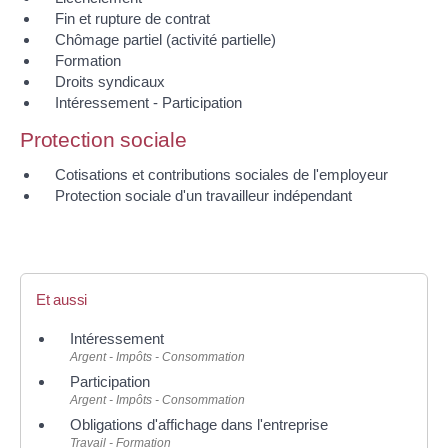
Fin et rupture de contrat
Chômage partiel (activité partielle)
Formation
Droits syndicaux
Intéressement - Participation
Protection sociale
Cotisations et contributions sociales de l'employeur
Protection sociale d'un travailleur indépendant
Et aussi
Intéressement
Argent - Impôts - Consommation
Participation
Argent - Impôts - Consommation
Obligations d'affichage dans l'entreprise
Travail - Formation