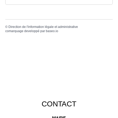
©
Direction de l'information légale et administrative
comarquage developpé par
baseo.io
CONTACT