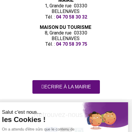
MAIRIE
1, Grande rue 03330
BELLENAVES
Tél. :
04 70 58 30 32
MAISON DU TOURISME
8, Grande rue 03330
BELLENAVES
Tél. :
04 70 58 39 75
ECRIRE À LA MAIRIE
Retrouvez-nous sur :