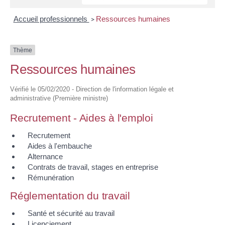
Accueil professionnels
Ressources humaines
>
Thème
Ressources humaines
Vérifié le 05/02/2020 - Direction de l'information légale et
administrative (Première ministre)
Recrutement - Aides à l'emploi
Recrutement
Aides à l'embauche
Alternance
Contrats de travail, stages en entreprise
Rémunération
Réglementation du travail
Santé et sécurité au travail
Licenciement