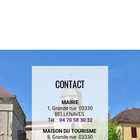
CONTACT
MAIRIE
1, Grande rue 03330
BELLENAVES
Tél. :
04 70 58 30 32
MAISON DU TOURISME
8, Grande rue 03330