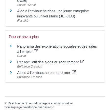
(Acre)
Social - Santé
Aide à l'embauche dans une jeune entreprise
innovante ou universitaire (JEI-JEU)
Fiscalité
Pour en savoir plus
Panorama des exonérations sociales et des aides
à l'emploi
Urssaf
Récapitulatif des aides au recrutement
Bpifrance Création
Aides à l'embauche en outre-mer
Bpifrance Création
©
Direction de l'information légale et administrative
comarquage developpé par
baseo.io