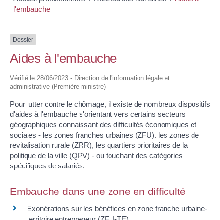
l'embauche
Dossier
Aides à l'embauche
Vérifié le 28/06/2023 - Direction de l'information légale et
administrative (Première ministre)
Pour lutter contre le chômage, il existe de nombreux dispositifs
d'aides à l'embauche s'orientant vers certains secteurs
géographiques connaissant des difficultés économiques et
sociales - les zones franches urbaines (ZFU), les zones de
revitalisation rurale (ZRR), les quartiers prioritaires de la
politique de la ville (QPV) - ou touchant des catégories
spécifiques de salariés.
Embauche dans une zone en difficulté
Exonérations sur les bénéfices en zone franche urbaine-
territoire entrepreneur (ZFU-TE)