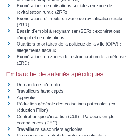
Exonérations de cotisations sociales en zone de
revitalisation rurale (ZRR)
Exonérations d'impôts en zone de revitalisation rurale
(ZRR)
Bassin d'emploi à redynamiser (BER) : exonérations
d'impôt et de cotisations
Quartiers prioritaires de la politique de la ville (QPV) :
allègements fiscaux
Exonérations en zones de restructuration de la défense
(ZRD)
Embauche de salariés spécifiques
Demandeurs d'emploi
Travailleurs handicapés
Apprentis
Réduction générale des cotisations patronales (ex-
réduction Fillon)
Contrat unique d'insertion (CUI) - Parcours emploi
compétences (PEC)
Travailleurs saisonniers agricoles
Personnes en contrat de professionnalisation