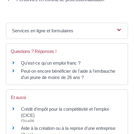
Services en ligne et formulaires
Questions ? Réponses !
Qu'est-ce qu'un emploi franc ?
Peut-on encore bénéficier de l'aide à l'embauche
d'un jeune de moins de 26 ans ?
Et aussi
Crédit d'impôt pour la compétitivité et l'emploi
(CICE)
Fiscalité
Aide à la création ou à la reprise d'une entreprise