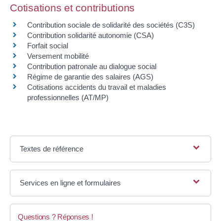
Cotisations et contributions
Contribution sociale de solidarité des sociétés (C3S)
Contribution solidarité autonomie (CSA)
Forfait social
Versement mobilité
Contribution patronale au dialogue social
Régime de garantie des salaires (AGS)
Cotisations accidents du travail et maladies
professionnelles (AT/MP)
Textes de référence
Services en ligne et formulaires
Questions ? Réponses !