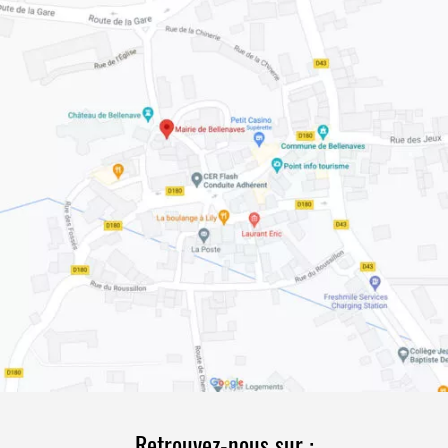
Retrouvez-nous sur :