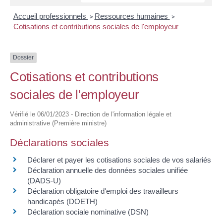
Accueil professionnels
Ressources humaines
>
>
Cotisations et contributions sociales de l'employeur
Dossier
Cotisations et contributions
sociales de l'employeur
Vérifié le 06/01/2023 - Direction de l'information légale et
administrative (Première ministre)
Déclarations sociales
Déclarer et payer les cotisations sociales de vos salariés
Déclaration annuelle des données sociales unifiée
(DADS-U)
Déclaration obligatoire d'emploi des travailleurs
handicapés (DOETH)
Déclaration sociale nominative (DSN)