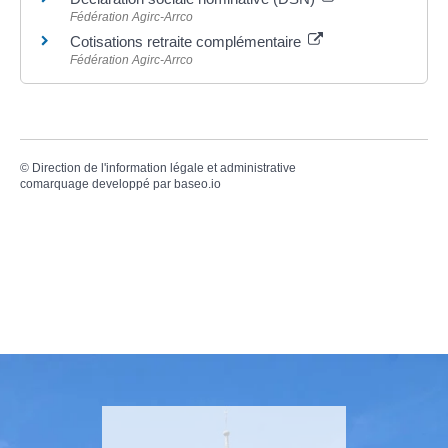
Fédération Agirc-Arrco
Cotisations retraite complémentaire
Fédération Agirc-Arrco
©
Direction de l'information légale et administrative
comarquage developpé par
baseo.io