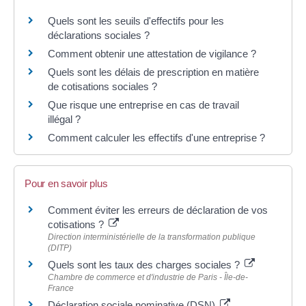
Quels sont les seuils d'effectifs pour les
déclarations sociales ?
Comment obtenir une attestation de vigilance ?
Quels sont les délais de prescription en matière
de cotisations sociales ?
Que risque une entreprise en cas de travail
illégal ?
Comment calculer les effectifs d'une entreprise ?
Pour en savoir plus
Comment éviter les erreurs de déclaration de vos
cotisations ?
Direction interministérielle de la transformation publique
(DITP)
Quels sont les taux des charges sociales ?
Chambre de commerce et d'industrie de Paris - Île-de-
France
Déclaration sociale nominative (DSN)