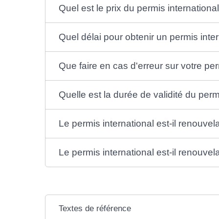
Quel est le prix du permis international
Quel délai pour obtenir un permis inter
Que faire en cas d'erreur sur votre per
Quelle est la durée de validité du perm
Le permis international est-il renouvela
Le permis international est-il renouvel
Textes de référence