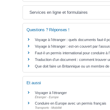
Services en ligne et formulaires
Questions ? Réponses !
Voyage à l'étranger : quels documents faut-il p
Voyage à l'étranger : est-on couvert par l'assu
Faut-il un permis international pour conduire à l
Traduction d'un document : comment trouver un
Que doit faire un Britannique ou un membre de 
Et aussi
Voyager à l'étranger
Étranger - Europe
Conduire en Europe avec un permis français
Transports - Mobilité