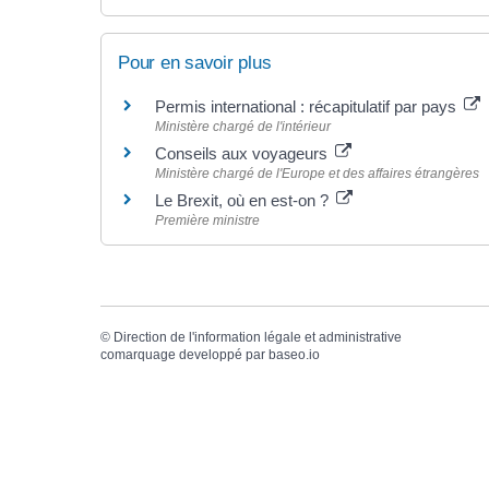
Pour en savoir plus
Permis international : récapitulatif par pays
Ministère chargé de l'intérieur
Conseils aux voyageurs
Ministère chargé de l'Europe et des affaires étrangères
Le Brexit, où en est-on ?
Première ministre
©
Direction de l'information légale et administrative
comarquage developpé par
baseo.io