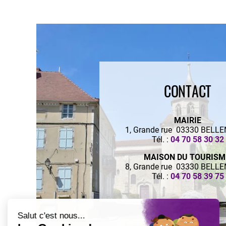
CONTACT
MAIRIE
1, Grande rue 03330 BELL
Tél. :
04 70 58 30 32
MAISON DU TOURIS
8, Grande rue 03330 BELL
Tél. :
04 70 58 39 75