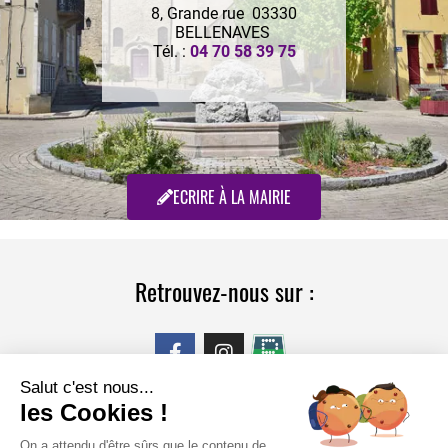
8, Grande rue 03330
BELLENAVES
Tél. :
04 70 58 39 75
ECRIRE À LA MAIRIE
Retrouvez-nous sur :