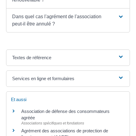
Dans quel cas l'agrément de l'association
peut-il être annulé ?
Textes de référence
Services en ligne et formulaires
Et aussi
Association de défense des consommateurs
agréée
Associations spécifiques et fondations
Agrément des associations de protection de