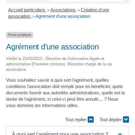
Accueil particuliers
Associations
Création d'une
>
>
association
Agrément d'une association
>
Fiche pratique
Agrément d'une association
Vérifié le 21/02/2023 - Direction de l'information légale et
administrative (Première ministre), Ministère chargé de la vie
associative
Vous souhaitez savoir à quoi sert l'agrément, quelles
conditions l'association doit remplir pour en bénéficier, quels
documents fournir aux autorités administratives, quelle est la
durée de l'agrément, si celui-ci peut être annulé,... ? Nous
vous donnons les informations utiles.
Tout replier
Tout déplier
À quoi sert l'agrément pour une association ?