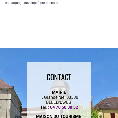
comarquage developpé par
baseo.io
CONTACT
MAIRIE
1, Grande rue 03330
BELLENAVES
Tél. :
04 70 58 30 32
MAISON DU TOURISME