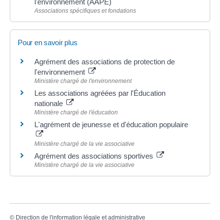
l'environnement (AAPE)
Associations spécifiques et fondations
Pour en savoir plus
Agrément des associations de protection de
l'environnement
Ministère chargé de l'environnement
Les associations agréées par l'Éducation
nationale
Ministère chargé de l'éducation
L'agrément de jeunesse et d'éducation populaire
Ministère chargé de la vie associative
Agrément des associations sportives
Ministère chargé de la vie associative
©
Direction de l'information légale et administrative