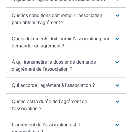
Quelles conditions doit remplir l'association
pour obtenir l'agrément ?
Quels documents doit fournir l'association pour
demander un agrément ?
À qui transmettre le dossier de demande
d'agrément de l'association ?
Qui accorde l'agrément à l'association ?
Quelle est la durée de l'agrément de
l'association ?
L'agrément de l'association est-il
renouvelable ?