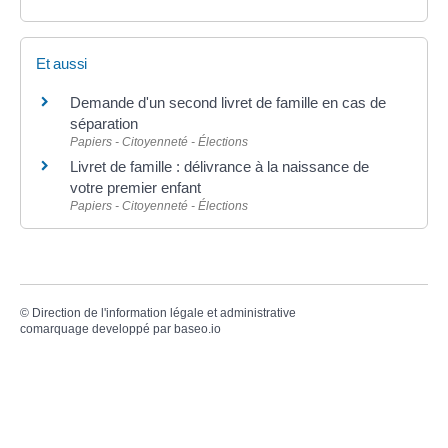
Et aussi
Demande d'un second livret de famille en cas de
séparation
Papiers - Citoyenneté - Élections
Livret de famille : délivrance à la naissance de
votre premier enfant
Papiers - Citoyenneté - Élections
©
Direction de l'information légale et administrative
comarquage developpé par
baseo.io