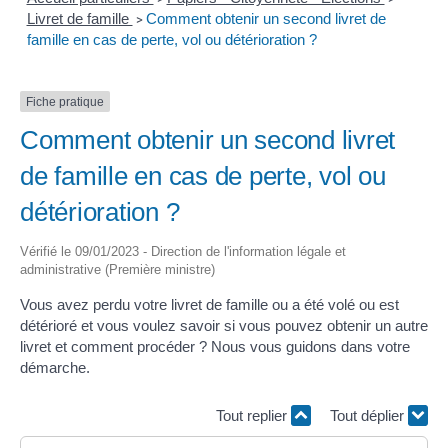
Livret de famille
Comment obtenir un second livret de
>
famille en cas de perte, vol ou détérioration ?
Fiche pratique
Comment obtenir un second livret
de famille en cas de perte, vol ou
détérioration ?
Vérifié le 09/01/2023 - Direction de l'information légale et
administrative (Première ministre)
Vous avez perdu votre livret de famille ou a été volé ou est
détérioré et vous voulez savoir si vous pouvez obtenir un autre
livret et comment procéder ? Nous vous guidons dans votre
démarche.
Tout replier
Tout déplier