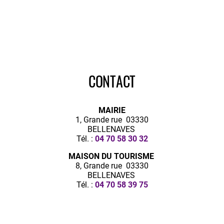
CONTACT
MAIRIE
1, Grande rue 03330
BELLENAVES
Tél. :
04 70 58 30 32
MAISON DU TOURISME
8, Grande rue 03330
BELLENAVES
Tél. :
04 70 58 39 75