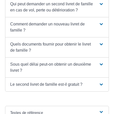
Qui peut demander un second livret de famille
en cas de vol, perte ou détérioration ?
Comment demander un nouveau livret de
famille ?
Quels documents fournir pour obtenir le livret
de famille ?
Sous quel délai peut-on obtenir un deuxième
livret ?
Le second livret de famille est-il gratuit ?
Textes de référence