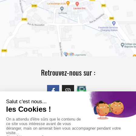
Retrouvez-nous sur :