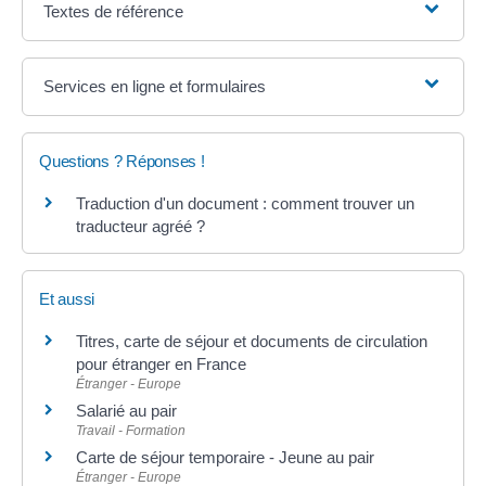
Textes de référence
Services en ligne et formulaires
Questions ? Réponses !
Traduction d'un document : comment trouver un
traducteur agréé ?
Et aussi
Titres, carte de séjour et documents de circulation
pour étranger en France
Étranger - Europe
Salarié au pair
Travail - Formation
Carte de séjour temporaire - Jeune au pair
Étranger - Europe