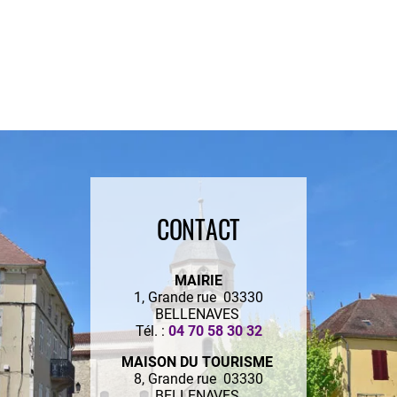
CONTACT
MAIRIE
1, Grande rue 03330
BELLENAVES
Tél. :
04 70 58 30 32
MAISON DU TOURISME
8, Grande rue 03330
BELLENAVES