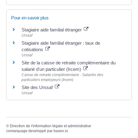
Pour en savoir plus
Stagiaire aide familial étranger
Urssaf
Stagiaire aide familial étranger : taux de
cotisations
Urssaf
Site de la caisse de retraite complémentaire du
salarié d'un particulier (Ircem)
Caisse de retraite complémentaire - Salariés des
particuliers employeurs (Ircem)
Site des Urssaf
Urssaf
©
Direction de l'information légale et administrative
comarquage developpé par
baseo.io