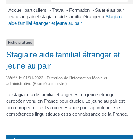
Accueil particuliers
Travail - Formation
Salarié au pair,
>
>
jeune au pair et stagiaire aide familial étranger
Stagiaire
>
aide familial étranger et jeune au pair
Fiche pratique
Stagiaire aide familial étranger et
jeune au pair
Vérifié le 01/01/2023 - Direction de l'information légale et
administrative (Première ministre)
Le stagiaire aide familial étranger est un jeune étranger
européen venu en France pour étudier. Le jeune au pair est
non européen. Il est venu en France pour approfondir ses
compétences linguistiques et sa connaissance de la France.