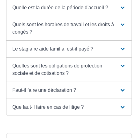
Quelle est la durée de la période d'accueil ?
Quels sont les horaires de travail et les droits à
congés ?
Le stagiaire aide familial est-il payé ?
Quelles sont les obligations de protection
sociale et de cotisations ?
Faut-il faire une déclaration ?
Que faut-il faire en cas de litige ?