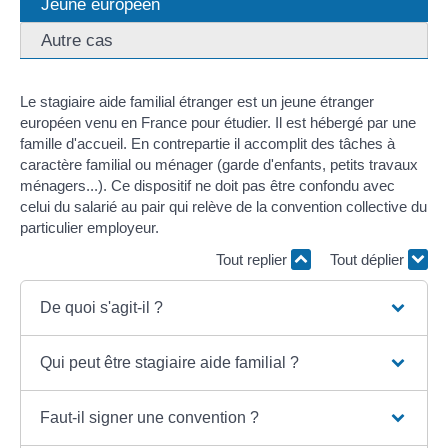
Jeune européen
Autre cas
Le stagiaire aide familial étranger est un jeune étranger
européen venu en France pour étudier. Il est hébergé par une
famille d'accueil. En contrepartie il accomplit des tâches à
caractère familial ou ménager (garde d'enfants, petits travaux
ménagers...). Ce dispositif ne doit pas être confondu avec
celui du salarié au pair qui relève de la convention collective du
particulier employeur.
Tout replier
Tout déplier
De quoi s'agit-il ?
Qui peut être stagiaire aide familial ?
Faut-il signer une convention ?