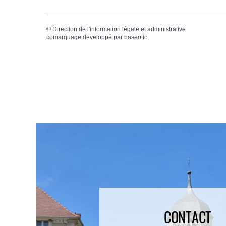
©
Direction de l'information légale et administrative
comarquage developpé par
baseo.io
CONTACT