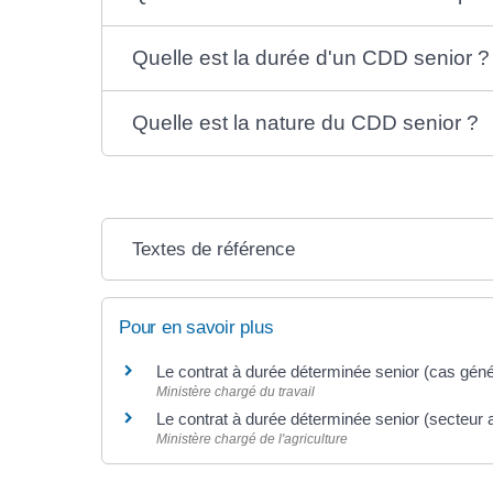
Quelle est la durée d'un CDD senior ?
Quelle est la nature du CDD senior ?
Textes de référence
Pour en savoir plus
Le contrat à durée déterminée senior (cas gén
Ministère chargé du travail
Le contrat à durée déterminée senior (secteur 
Ministère chargé de l'agriculture