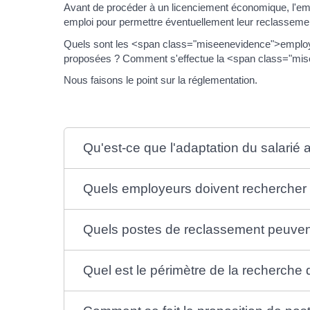
Avant de procéder à un licenciement économique, l'empl
emploi pour permettre éventuellement leur reclassemen
Quels sont les <span class="miseenevidence">emplo
proposées ? Comment s'effectue la <span class="mis
Nous faisons le point sur la réglementation.
Qu'est-ce que l'adaptation du salarié a
Quels employeurs doivent rechercher 
Quels postes de reclassement peuvent
Quel est le périmètre de la recherche