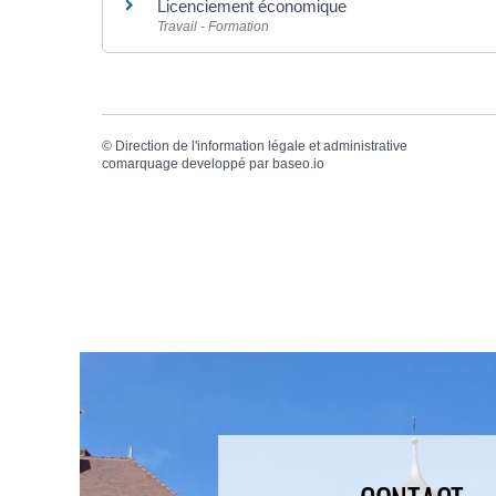
Licenciement économique
Travail - Formation
©
Direction de l'information légale et administrative
comarquage developpé par
baseo.io