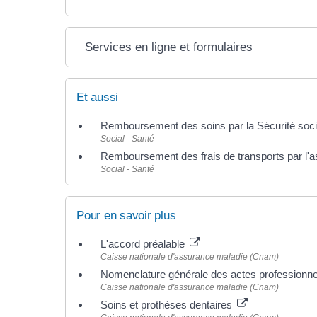
Services en ligne et formulaires
Et aussi
Remboursement des soins par la Sécurité soci
Social - Santé
Remboursement des frais de transports par l'
Social - Santé
Pour en savoir plus
L'accord préalable
Caisse nationale d'assurance maladie (Cnam)
Nomenclature générale des actes professionne
Caisse nationale d'assurance maladie (Cnam)
Soins et prothèses dentaires