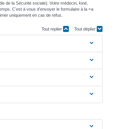
e de la Sécurité sociale). Votre médecin, kiné,
emps. C'est à vous d'envoyer le formulaire à la <a
rier uniquement en cas de refus.
Tout replier
Tout déplier