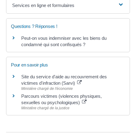
Services en ligne et formulaires
Questions ? Réponses !
Peut-on vous indemniser avec les biens du
condamné qui sont confisqués ?
Pour en savoir plus
Site du service d'aide au recouvrement des
victimes d'infraction (Sarvi)
Ministère chargé de l'économie
Parcours victimes (violences physiques,
sexuelles ou psychologiques)
Ministère chargé de la justice