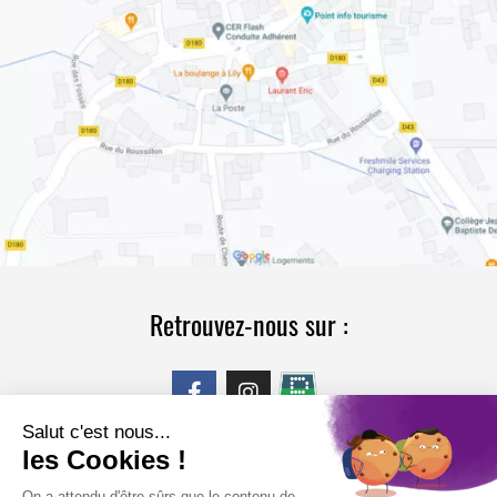
Retrouvez-nous sur :