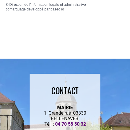
©
Direction de l'information légale et administrative
comarquage developpé par
baseo.io
CONTACT
MAIRIE
1, Grande rue 03330
BELLENAVES
Tél. :
04 70 58 30 32