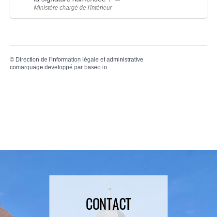
Ministère chargé de l'intérieur
©
Direction de l'information légale et administrative
comarquage developpé par
baseo.io
CONTACT