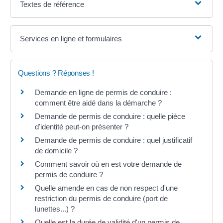
Textes de référence
Services en ligne et formulaires
Questions ? Réponses !
Demande en ligne de permis de conduire :
comment être aidé dans la démarche ?
Demande de permis de conduire : quelle pièce
d'identité peut-on présenter ?
Demande de permis de conduire : quel justificatif
de domicile ?
Comment savoir où en est votre demande de
permis de conduire ?
Quelle amende en cas de non respect d'une
restriction du permis de conduire (port de
lunettes...) ?
Quelle est la durée de validité d'un permis de