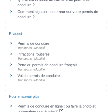
conduire ?
Comment signaler une erreur sur votre permis de
conduire ?
Et aussi
Permis de conduire
Transports - Mobilité
Infractions routières
Transports - Mobilité
Perte du permis de conduire français
Transports - Mobilité
Vol du permis de conduire
Transports - Mobilité
Pour en savoir plus
Permis de conduire en ligne : où faire la photo et
la signature numérisée ?