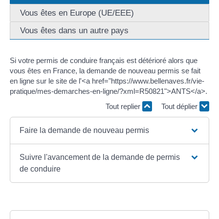
Vous êtes en Europe (UE/EEE)
Vous êtes dans un autre pays
Si votre permis de conduire français est détérioré alors que
vous êtes en France, la demande de nouveau permis se fait
en ligne sur le site de l'<a href="https://www.bellenaves.fr/vie-
pratique/mes-demarches-en-ligne/?xml=R50821">ANTS</a>.
Tout replier
Tout déplier
Faire la demande de nouveau permis
Suivre l'avancement de la demande de permis
de conduire