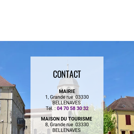
CONTACT
MAIRIE
1, Grande rue 03330
BELLENAVES
Tél. :
04 70 58 30 32
MAISON DU TOURISME
8, Grande rue 03330
BELLENAVES