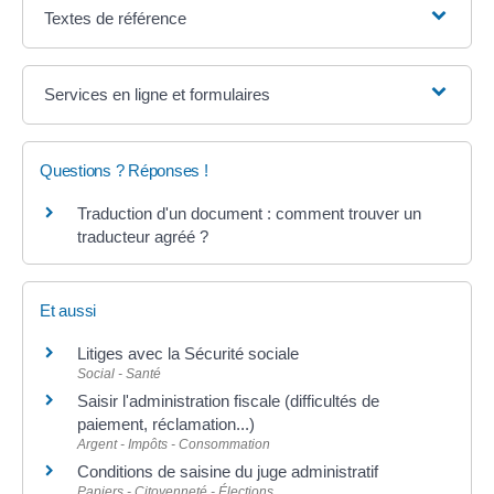
Textes de référence
Services en ligne et formulaires
Questions ? Réponses !
Traduction d'un document : comment trouver un
traducteur agréé ?
Et aussi
Litiges avec la Sécurité sociale
Social - Santé
Saisir l'administration fiscale (difficultés de
paiement, réclamation...)
Argent - Impôts - Consommation
Conditions de saisine du juge administratif
Papiers - Citoyenneté - Élections