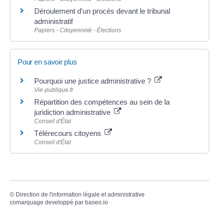
Déroulement d'un procès devant le tribunal
administratif
Papiers - Citoyenneté - Élections
Pour en savoir plus
Pourquoi une justice administrative ?
Vie-publique.fr
Répartition des compétences au sein de la
juridiction administrative
Conseil d'État
Télérecours citoyens
Conseil d'État
©
Direction de l'information légale et administrative
comarquage developpé par
baseo.io