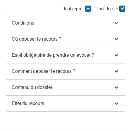
Tout replier
Tout déplier
Conditions
Où déposer le recours ?
Est-il obligatoire de prendre un avocat ?
Comment déposer le recours ?
Contenu du dossier
Effet du recours