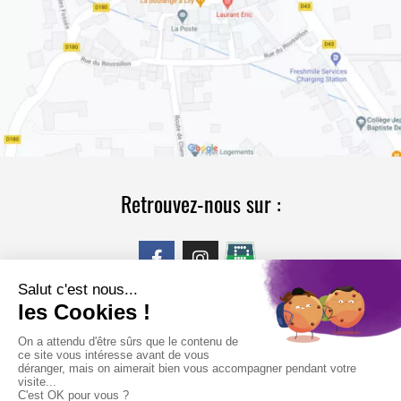
Retrouvez-nous sur :