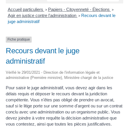
Accueil particuliers
Papiers - Citoyenneté - Élections
>
>
Agir en justice contre l'administration
Recours devant le
>
juge administratif
Fiche pratique
Recours devant le juge
administratif
Vérifié le 29/01/2021 - Direction de l'information légale et
administrative (Première ministre), Ministère chargé de la justice
Pour saisir le juge administratif, vous devez agir dans les
délais requis et déposer le recours devant la juridiction
compétente. Vous n'êtes pas obligé de prendre un avocat,
sauf si le litige porte sur une somme d'argent ou sur un contrat
conclu avec une administration ou un organisme public. Vous
devez joindre à votre requête la décision administrative que
vous contestez, ainsi que toutes les pièces justificatives.