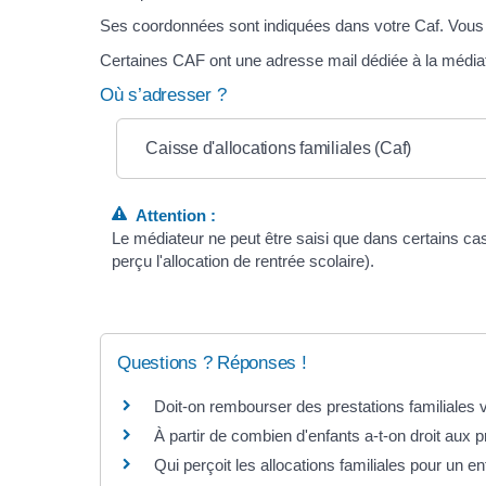
Ses coordonnées sont indiquées dans votre Caf. Vous po
Certaines CAF ont une adresse mail dédiée à la médiat
Où s’adresser ?
Caisse d'allocations familiales (Caf)
Attention :
Le médiateur ne peut être saisi que dans certains 
perçu l'allocation de rentrée scolaire).
Questions ? Réponses !
Doit-on rembourser des prestations familiales v
À partir de combien d'enfants a-t-on droit aux p
Qui perçoit les allocations familiales pour un e