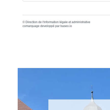
©
Direction de l'information légale et administrative
comarquage developpé par
baseo.io