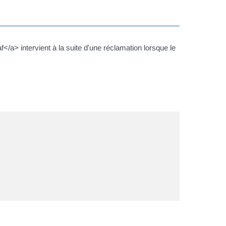
a> intervient à la suite d'une réclamation lorsque le