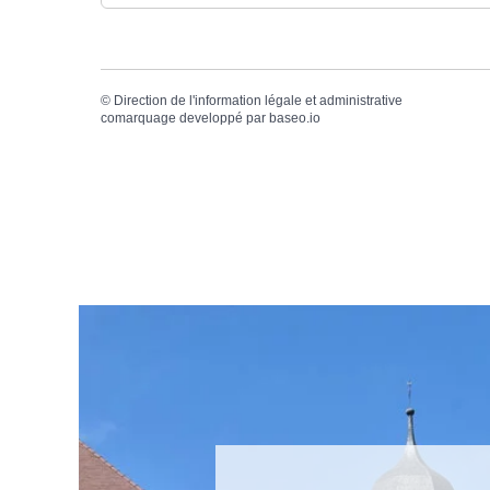
©
Direction de l'information légale et administrative
comarquage developpé par
baseo.io