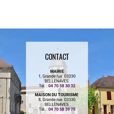
CONTACT
MAIRIE
1, Grande rue 03330
BELLENAVES
Tél. :
04 70 58 30 32
MAISON DU TOURISME
8, Grande rue 03330
BELLENAVES
Tél. :
04 70 58 39 75