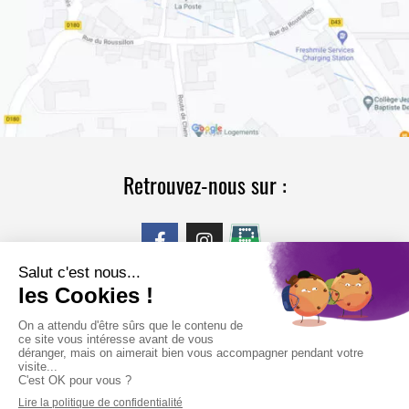
Retrouvez-nous sur :