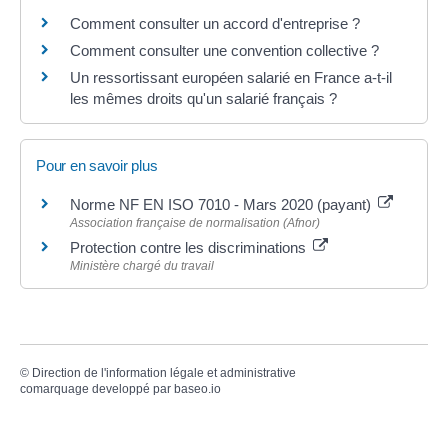
Comment consulter un accord d'entreprise ?
Comment consulter une convention collective ?
Un ressortissant européen salarié en France a-t-il
les mêmes droits qu'un salarié français ?
Pour en savoir plus
Norme NF EN ISO 7010 - Mars 2020 (payant)
Association française de normalisation (Afnor)
Protection contre les discriminations
Ministère chargé du travail
©
Direction de l'information légale et administrative
comarquage developpé par
baseo.io