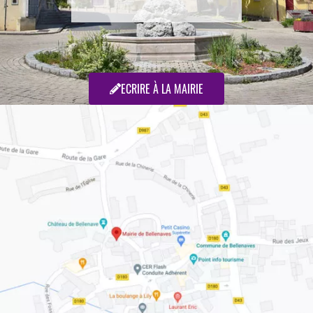
ECRIRE À LA MAIRIE