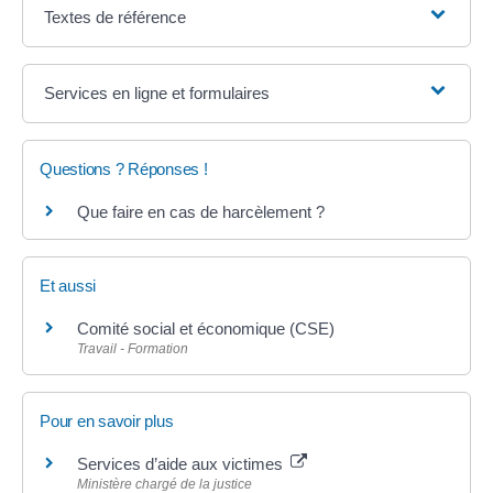
Textes de référence
Services en ligne et formulaires
Questions ? Réponses !
Que faire en cas de harcèlement ?
Et aussi
Comité social et économique (CSE)
Travail - Formation
Pour en savoir plus
Services d’aide aux victimes
Ministère chargé de la justice