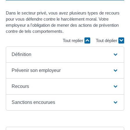
Dans le secteur privé, vous avez plusieurs types de recours
pour vous défendre contre le harcèlement moral. Votre
employeur a l'obligation de mener des actions de prévention
contre de tels comportements.
Tout replier
Tout déplier
Définition
Prévenir son employeur
Recours
Sanctions encourues