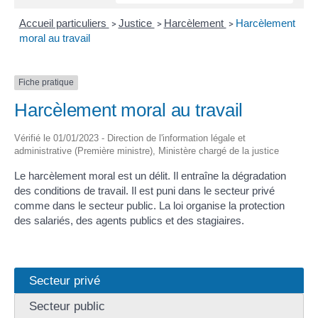
Accueil particuliers
Justice
Harcèlement
Harcèlement
>
>
>
moral au travail
Fiche pratique
Harcèlement moral au travail
Vérifié le 01/01/2023 - Direction de l'information légale et
administrative (Première ministre), Ministère chargé de la justice
Le harcèlement moral est un délit. Il entraîne la dégradation
des conditions de travail. Il est puni dans le secteur privé
comme dans le secteur public. La loi organise la protection
des salariés, des agents publics et des stagiaires.
Secteur privé
Secteur public