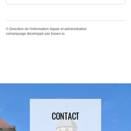
©
Direction de l'information légale et administrative
comarquage developpé par
baseo.io
CONTACT