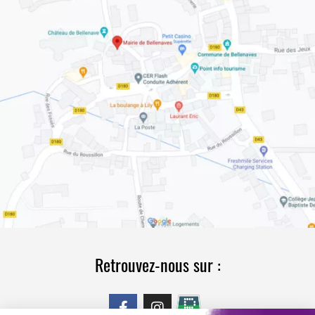
Retrouvez-nous sur :