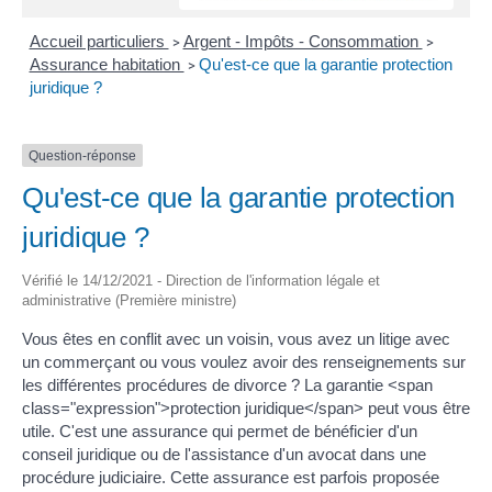
Accueil particuliers
Argent - Impôts - Consommation
>
>
Assurance habitation
Qu'est-ce que la garantie protection
>
juridique ?
Question-réponse
Qu'est-ce que la garantie protection
juridique ?
Vérifié le 14/12/2021 - Direction de l'information légale et
administrative (Première ministre)
Vous êtes en conflit avec un voisin, vous avez un litige avec
un commerçant ou vous voulez avoir des renseignements sur
les différentes procédures de divorce ? La garantie <span
class="expression">protection juridique</span> peut vous être
utile. C'est une assurance qui permet de bénéficier d'un
conseil juridique ou de l'assistance d'un avocat dans une
procédure judiciaire. Cette assurance est parfois proposée