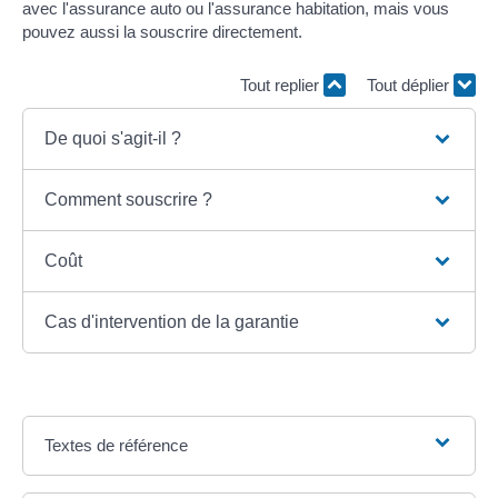
avec l'assurance auto ou l'assurance habitation, mais vous
pouvez aussi la souscrire directement.
Tout replier
Tout déplier
De quoi s'agit-il ?
Comment souscrire ?
Coût
Cas d'intervention de la garantie
Textes de référence