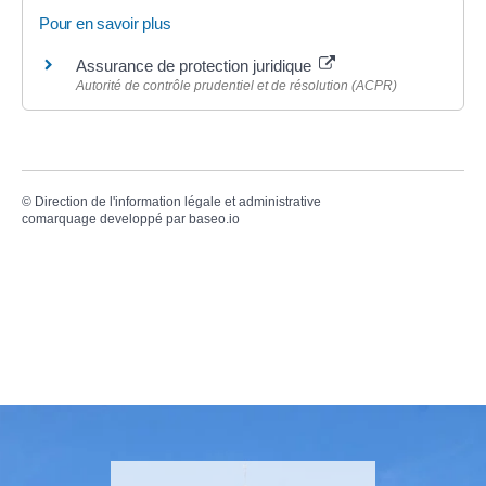
Pour en savoir plus
Assurance de protection juridique
Autorité de contrôle prudentiel et de résolution (ACPR)
©
Direction de l'information légale et administrative
comarquage developpé par
baseo.io