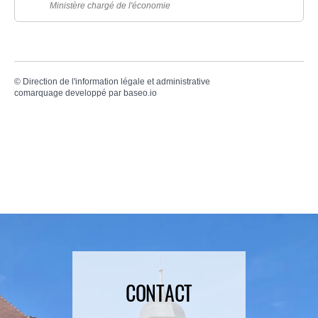
Ministère chargé de l'économie
©
Direction de l'information légale et administrative
comarquage developpé par
baseo.io
CONTACT