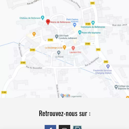
Retrouvez-nous sur :