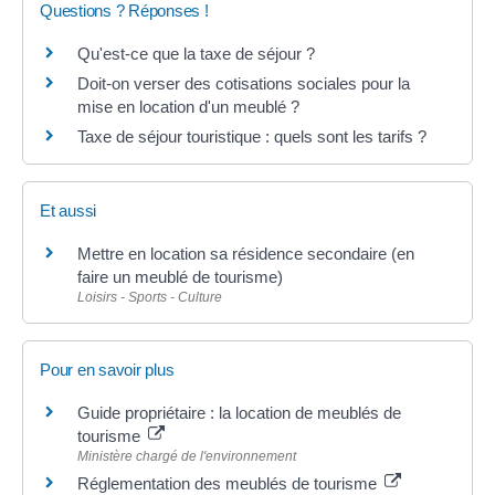
Questions ? Réponses !
Qu'est-ce que la taxe de séjour ?
Doit-on verser des cotisations sociales pour la
mise en location d'un meublé ?
Taxe de séjour touristique : quels sont les tarifs ?
Et aussi
Mettre en location sa résidence secondaire (en
faire un meublé de tourisme)
Loisirs - Sports - Culture
Pour en savoir plus
Guide propriétaire : la location de meublés de
tourisme
Ministère chargé de l'environnement
Réglementation des meublés de tourisme