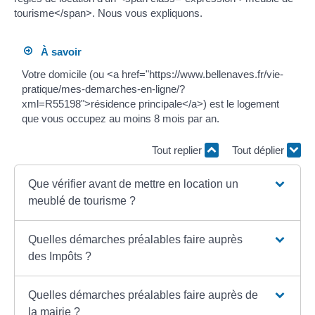
tourisme</span>. Nous vous expliquons.
À savoir
Votre domicile (ou <a href="https://www.bellenaves.fr/vie-
pratique/mes-demarches-en-ligne/?
xml=R55198">résidence principale</a>) est le logement
que vous occupez au moins 8 mois par an.
Tout replier
Tout déplier
Que vérifier avant de mettre en location un
meublé de tourisme ?
Quelles démarches préalables faire auprès
des Impôts ?
Quelles démarches préalables faire auprès de
la mairie ?