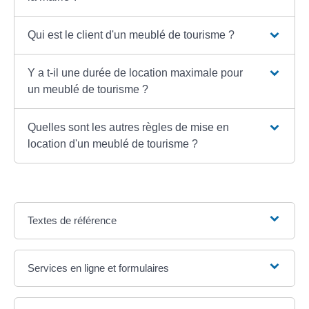
Qui est le client d'un meublé de tourisme ?
Y a t-il une durée de location maximale pour
un meublé de tourisme ?
Quelles sont les autres règles de mise en
location d'un meublé de tourisme ?
Textes de référence
Services en ligne et formulaires