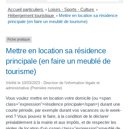
Accueil particuliers
Loisirs - Sports - Culture
>
>
Hébergement touristique
Mettre en location sa résidence
>
principale (en faire un meublé de tourisme)
Fiche pratique
Mettre en location sa résidence
principale (en faire un meublé de
tourisme)
Vérifié le 10/03/2023 - Direction de l'information légale et
administrative (Première ministre)
Vous voulez mettre en location votre domicile (ou <span
class="expression">résidence principale</span>) durant une
courte période, par exemple durant vos vacances ou le week-
end ? Vous pouvez le faire, à la condition de le déclarer
préalablement à la mairie et aux impôts, et de respecter les
règles de location d'un <span class="expression">meublé de