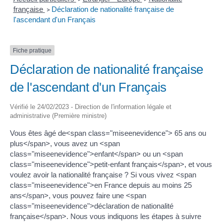
française
Déclaration de nationalité française de
>
l'ascendant d'un Français
Fiche pratique
Déclaration de nationalité française
de l'ascendant d'un Français
Vérifié le 24/02/2023 - Direction de l'information légale et
administrative (Première ministre)
Vous êtes âgé de<span class="miseenevidence"> 65 ans ou
plus</span>, vous avez un <span
class="miseenevidence">enfant</span> ou un <span
class="miseenevidence">petit-enfant français</span>, et vous
voulez avoir la nationalité française ? Si vous vivez <span
class="miseenevidence">en France depuis au moins 25
ans</span>, vous pouvez faire une <span
class="miseenevidence">déclaration de nationalité
française</span>. Nous vous indiquons les étapes à suivre