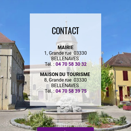
CONTACT
MAIRIE
1, Grande rue 03330
BELLENAVES
Tél. :
04 70 58 30 32
MAISON DU TOURISME
8, Grande rue 03330
BELLENAVES
Tél. :
04 70 58 39 75