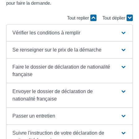
pour faire la demande.
Tout replier
Tout déplier
Vérifier les conditions à remplir
Se renseigner sur le prix de la démarche
Faire le dossier de déclaration de nationalité
française
Envoyer le dossier de déclaration de
nationalité française
Passer un entretien
Suivre l'instruction de votre déclaration de