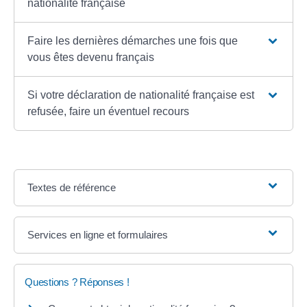
nationalité française
Faire les dernières démarches une fois que
vous êtes devenu français
Si votre déclaration de nationalité française est
refusée, faire un éventuel recours
Textes de référence
Services en ligne et formulaires
Questions ? Réponses !