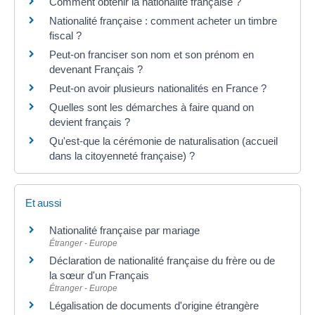
Comment obtenir la nationalité française ?
Nationalité française : comment acheter un timbre
fiscal ?
Peut-on franciser son nom et son prénom en
devenant Français ?
Peut-on avoir plusieurs nationalités en France ?
Quelles sont les démarches à faire quand on
devient français ?
Qu'est-que la cérémonie de naturalisation (accueil
dans la citoyenneté française) ?
Et aussi
Nationalité française par mariage
Étranger - Europe
Déclaration de nationalité française du frère ou de
la sœur d'un Français
Étranger - Europe
Légalisation de documents d'origine étrangère