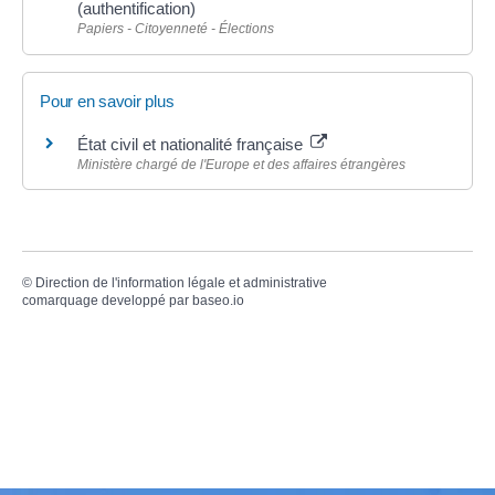
(authentification)
Papiers - Citoyenneté - Élections
Pour en savoir plus
État civil et nationalité française
Ministère chargé de l'Europe et des affaires étrangères
©
Direction de l'information légale et administrative
comarquage developpé par
baseo.io