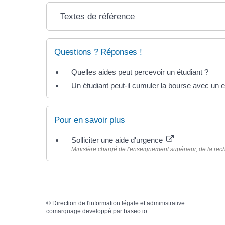
Textes de référence
Questions ? Réponses !
Quelles aides peut percevoir un étudiant ?
Un étudiant peut-il cumuler la bourse avec un 
Pour en savoir plus
Solliciter une aide d'urgence
Ministère chargé de l'enseignement supérieur, de la rech
©
Direction de l'information légale et administrative
comarquage developpé par
baseo.io