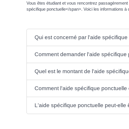
Vous êtes étudiant et vous rencontrez passagèrement d
spécifique ponctuelle</span>. Voici les informations à c
Qui est concerné par l'aide spécifique
Comment demander l'aide spécifique 
Quel est le montant de l'aide spécifiq
Comment l'aide spécifique ponctuelle 
L'aide spécifique ponctuelle peut-elle