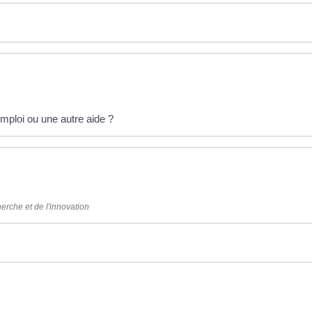
emploi ou une autre aide ?
erche et de l'innovation