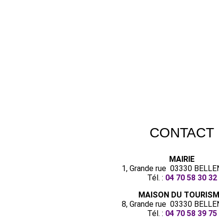
CONTACT
MAIRIE
1, Grande rue 03330 BELL
Tél. :
04 70 58 30 32
MAISON DU TOURIS
8, Grande rue 03330 BELL
Tél. :
04 70 58 39 75