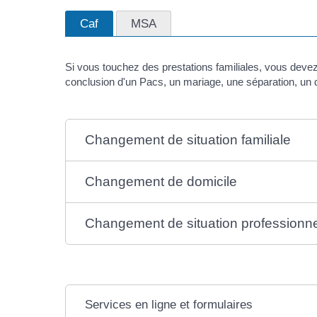
Caf
MSA
Si vous touchez des prestations familiales, vous deve
conclusion d'un Pacs, un mariage, une séparation, un di
Changement de situation familiale
Changement de domicile
Changement de situation professionne
Services en ligne et formulaires