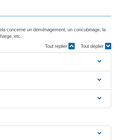
. Cela concerne un déménagement, un concubinage, la
harge, etc.
Tout replier
Tout déplier