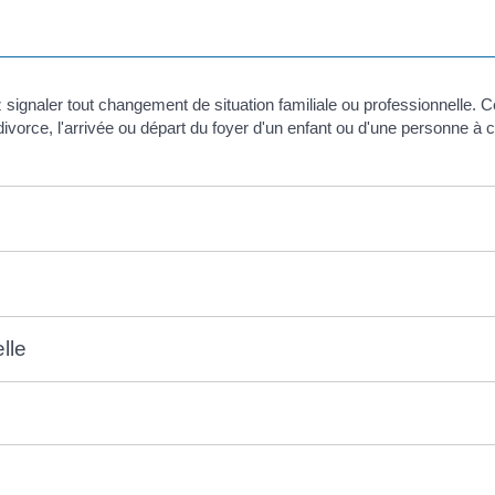
z signaler tout changement de situation familiale ou professionnelle
vorce, l'arrivée ou départ du foyer d'un enfant ou d'une personne à c
lle