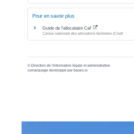
Pour en savoir plus
Guide de l'allocataire Caf
Caisse nationale des allocations familiales (Cnaf)
©
Direction de l'information légale et administrative
comarquage developpé par
baseo.io