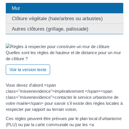
Mur
Clôture végétale (haie/arbres ou arbustes)
Autres clôtures (grillage, palissade)
Quelles sont les règles de hauteur et de distance pour un mur
de clôture ?
Voir la version texte
Vous devez d'abord <span
class="miseenevidence">impérativement </span><span
class="miseenevidence">contacter le service urbanisme de
votre mairie</span> pour savoir s'il existe des règles locales à
respecter par rapport au terrain voisin.
Ces règles peuvent être prévues par le plan local d'urbanisme
(PLU) ou par la carte communale ou par les <a