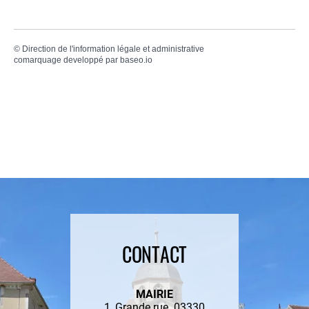
©
Direction de l'information légale et administrative
comarquage developpé par
baseo.io
CONTACT
MAIRIE
1, Grande rue 03330