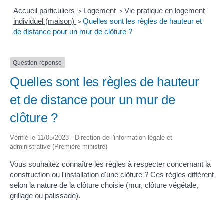
Accueil particuliers
Logement
Vie pratique en logement
>
>
individuel (maison)
Quelles sont les règles de hauteur et
>
de distance pour un mur de clôture ?
Question-réponse
Quelles sont les règles de hauteur
et de distance pour un mur de
clôture ?
Vérifié le 11/05/2023 - Direction de l'information légale et
administrative (Première ministre)
Vous souhaitez connaître les règles à respecter concernant la
construction ou l'installation d'une clôture ? Ces règles diffèrent
selon la nature de la clôture choisie (mur, clôture végétale,
grillage ou palissade).