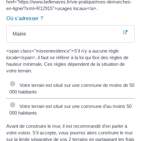
href="https://www.bellenaves.fr/vie-pratique/mes-demarches-
en-ligne/?xml=R12915">usages locaux</a>.
Où s’adresser ?
Mairie
<span class="miseenevidence">S'il n'y a aucune règle
locale</span>, il faut se référer à la loi qui fixe des règles de
hauteur minimale. Ces règles dépendent de la situation de
votre terrain.
Votre terrain est situé sur une commune de moins de 50
000 habitants
Votre terrain est situé sur une commune d'au moins 50
000 habitants
Avant de construire le mur, il est recommandé d'en parler à
votre voisin. S'il accepte, vous pourrez alors construire le mur
sur la limite séparative de vos 2 terrains en partageant les frais