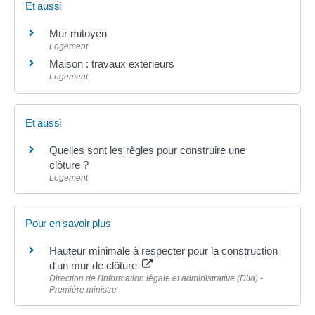
Et aussi
Mur mitoyen
Logement
Maison : travaux extérieurs
Logement
Et aussi
Quelles sont les règles pour construire une
clôture ?
Logement
Pour en savoir plus
Hauteur minimale à respecter pour la construction
d'un mur de clôture
Direction de l'information légale et administrative (Dila) -
Première ministre