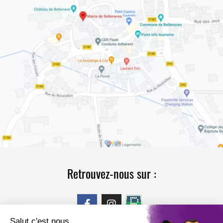
Retrouvez-nous sur :