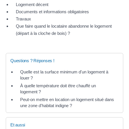
Logement décent
Documents et informations obligatoires
Travaux
Que faire quand le locataire abandonne le logement
(départ à la cloche de bois) ?
Questions ? Réponses !
Quelle est la surface minimum d'un logement à
louer ?
À quelle température doit être chauffé un
logement ?
Peut-on mettre en location un logement situé dans
une zone d'habitat indigne ?
Et aussi