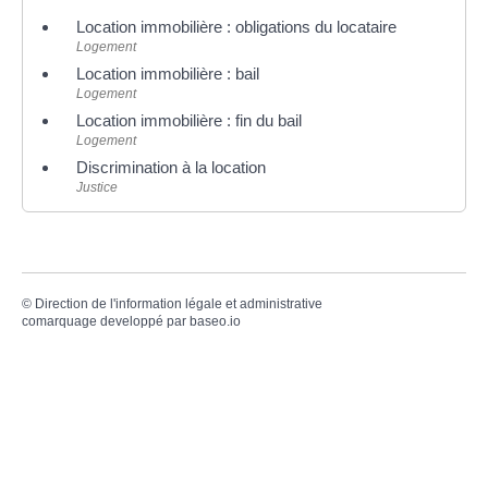
Location immobilière : obligations du locataire
Logement
Location immobilière : bail
Logement
Location immobilière : fin du bail
Logement
Discrimination à la location
Justice
©
Direction de l'information légale et administrative
comarquage developpé par
baseo.io