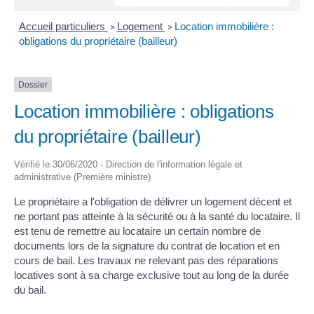
Accueil particuliers
Logement
Location immobilière :
>
>
obligations du propriétaire (bailleur)
Dossier
Location immobilière : obligations
du propriétaire (bailleur)
Vérifié le 30/06/2020 - Direction de l'information légale et
administrative (Première ministre)
Le propriétaire a l'obligation de délivrer un logement décent et
ne portant pas atteinte à la sécurité ou à la santé du locataire. Il
est tenu de remettre au locataire un certain nombre de
documents lors de la signature du contrat de location et en
cours de bail. Les travaux ne relevant pas des réparations
locatives sont à sa charge exclusive tout au long de la durée
du bail.