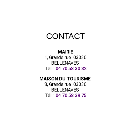
CONTACT
MAIRIE
1, Grande rue 03330
BELLENAVES
Tél. :
04 70 58 30 32
MAISON DU TOURISME
8, Grande rue 03330
BELLENAVES
Tél. :
04 70 58 39 75