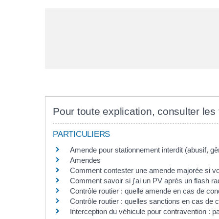
Pour toute explication, consulter les 
PARTICULIERS
Amende pour stationnement interdit (abusif, gê
Amendes
Comment contester une amende majorée si vous
Comment savoir si j'ai un PV après un flash ra
Contrôle routier : quelle amende en cas de co
Contrôle routier : quelles sanctions en cas de
Interception du véhicule pour contravention : p