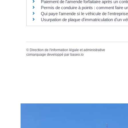
Paiement de l'amende forfaitaire après un cont
Permis de conduire à points : comment faire u
Qui paye l'amende si le véhicule de l'entreprise
Usurpation de plaque d'immatriculation d'un vé
©
Direction de l'information légale et administrative
comarquage developpé par
baseo.io