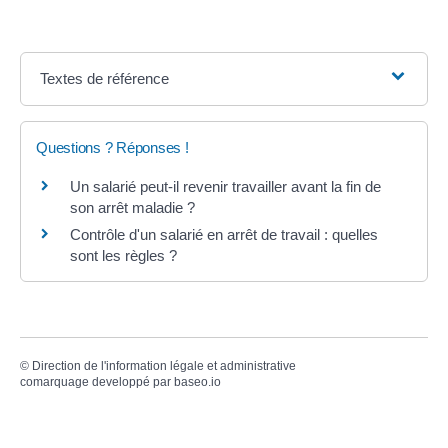
Textes de référence
Questions ? Réponses !
Un salarié peut-il revenir travailler avant la fin de
son arrêt maladie ?
Contrôle d'un salarié en arrêt de travail : quelles
sont les règles ?
©
Direction de l'information légale et administrative
comarquage developpé par
baseo.io