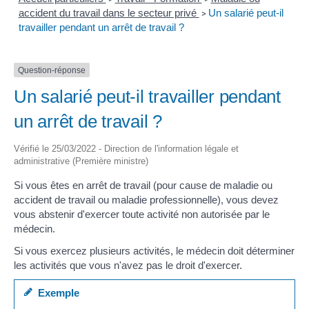
accident du travail dans le secteur privé
Un salarié peut-il
>
travailler pendant un arrêt de travail ?
Question-réponse
Un salarié peut-il travailler pendant
un arrêt de travail ?
Vérifié le 25/03/2022 - Direction de l'information légale et
administrative (Première ministre)
Si vous êtes en arrêt de travail (pour cause de maladie ou
accident de travail ou maladie professionnelle), vous devez
vous abstenir d'exercer toute activité non autorisée par le
médecin.
Si vous exercez plusieurs activités, le médecin doit déterminer
les activités que vous n'avez pas le droit d'exercer.
Exemple