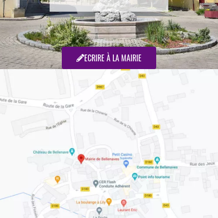
ECRIRE À LA MAIRIE