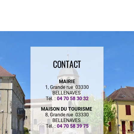
CONTACT
MAIRIE
1, Grande rue 03330
BELLENAVES
Tél. :
04 70 58 30 32
MAISON DU TOURISME
8, Grande rue 03330
BELLENAVES
Tél. :
04 70 58 39 75