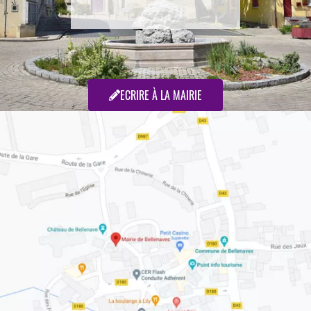
ECRIRE À LA MAIRIE