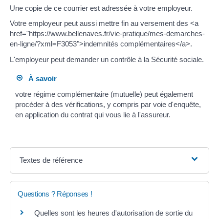
Une copie de ce courrier est adressée à votre employeur.
Votre employeur peut aussi mettre fin au versement des <a
href="https://www.bellenaves.fr/vie-pratique/mes-demarches-
en-ligne/?xml=F3053">indemnités complémentaires</a>.
L'employeur peut demander un contrôle à la Sécurité sociale.
À savoir
votre régime complémentaire (mutuelle) peut également
procéder à des vérifications, y compris par voie d'enquête,
en application du contrat qui vous lie à l'assureur.
Textes de référence
Questions ? Réponses !
Quelles sont les heures d'autorisation de sortie du