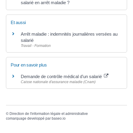
salarié en arrêt maladie ?
Et aussi
Arrêt maladie : indemnités journalières versées au
salarié
Travail - Formation
Pour en savoir plus
Demande de contrôle médical d'un salarié
Caisse nationale d'assurance maladie (Cnam)
©
Direction de l'information légale et administrative
comarquage developpé par
baseo.io