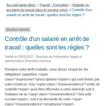
Accueil particuliers
Travail - Formation
Maladie ou
>
>
accident du travail dans le secteur privé
Contrôle d'un
>
salarié en arrêt de travail : quelles sont les règles ?
Question-réponse
Contrôle d'un salarié en arrêt de
travail : quelles sont les règles ?
Vérifié le 10/03/2022 - Direction de l'information légale et
administrative (Première ministre)
Pendant votre arrêt maladie, vous devez respecter les
obligations (appelées <span
class="expression">prescriptions</span>) qui sont fixées par
votre médecin. Une <span class="miseenevidence">visite de
contrôle</span> peut être effectuée à votre domicile soit à
l'initiative de la <span class="miseenevidence">Sécurité
sociale</span>, soit à la demande de votre <span
class="miseenevidence">employeur</span>.