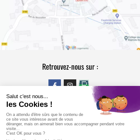
Retrouvez-nous sur :