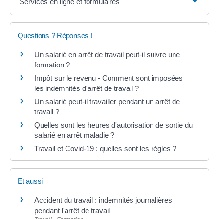
Services en ligne et formulaires
Questions ? Réponses !
Un salarié en arrêt de travail peut-il suivre une
formation ?
Impôt sur le revenu - Comment sont imposées
les indemnités d'arrêt de travail ?
Un salarié peut-il travailler pendant un arrêt de
travail ?
Quelles sont les heures d'autorisation de sortie du
salarié en arrêt maladie ?
Travail et Covid-19 : quelles sont les règles ?
Et aussi
Accident du travail : indemnités journalières
pendant l'arrêt de travail