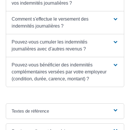
vos indemnités journalières ?
Comment s'effectue le versement des
indemnités journalières ?
Pouvez-vous cumuler les indemnités
journalières avec d'autres revenus ?
Pouvez-vous bénéficier des indemnités
complémentaires versées par votre employeur
(condition, durée, carence, montant) ?
Textes de référence