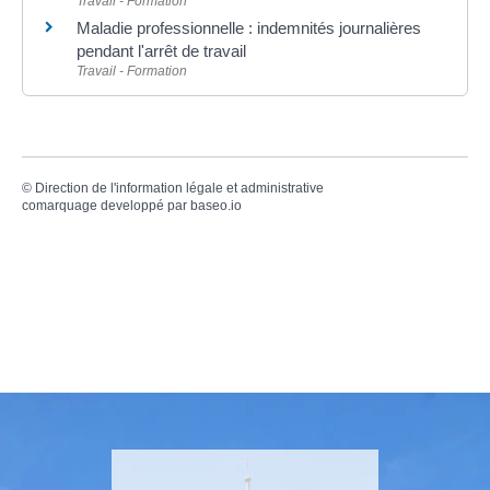
Travail - Formation
Maladie professionnelle : indemnités journalières
pendant l'arrêt de travail
Travail - Formation
©
Direction de l'information légale et administrative
comarquage developpé par
baseo.io